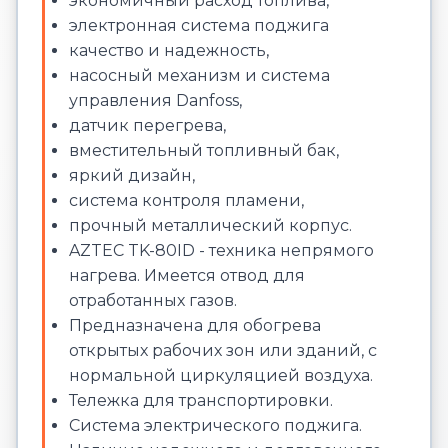
экономичный расход топлива,
электронная система поджига
качество и надежность,
насосный механизм и система
управления Danfoss,
датчик перегрева,
вместительный топливный бак,
яркий дизайн,
система контроля пламени,
прочный металлический корпус.
AZTEC TK-80ID - техника непрямого
нагрева. Имеется отвод для
отработанных газов.
Предназначена для обогрева
открытых рабочих зон или зданий, с
нормальной циркуляцией воздуха.
Тележка для транспортировки.
Система электрического поджига.