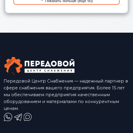
Показать больше (еще 50)
Передовой Центр Снабжения — надежный партнер в
сфере снабжения вашего предприятия. Более 15 лет
мы обеспечиваем предприятия качественным
оборудованием и материалами по конкурентным
ценам.