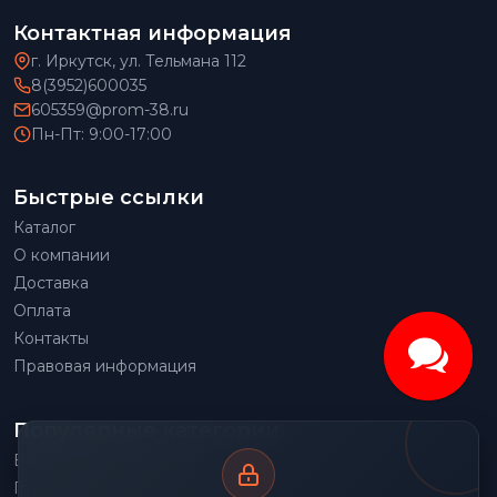
Контактная информация
г. Иркутск, ул. Тельмана 112
8(3952)600035
605359@prom-38.ru
Пн-Пт: 9:00-17:00
Быстрые ссылки
Каталог
О компании
Доставка
Оплата
Контакты
Правовая информация
Популярные категории
Весовое оборудование
Грузоподъемное оборудование