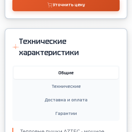
Уточнить цену
Технические
характеристики
Общие
Технические
Доставка и оплата
Гарантии
Тепловые пушки AZTEC - мощное