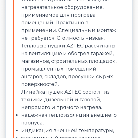
нагревательное оборудование,
применяемое для прогрева
помещений. Практично в
применении. Специальный монтаж
не требуется. Стоимость низкая.
Тепловые пушки AZTEC рассчитаны
на вентиляцию и обогрев гаражей,
магазинов, строительных площадок,
промышленных помещений,
ангаров, складов, просушки сырых
поверхностей.
Линейка пушек AZTEC состоит из
техники дизельной и газовой,
непрямого и прямого нагрева.
надежная теплоизоляция внешнего
корпуса,
индикация внешней температуры,