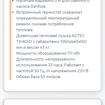
Наличие надежного и долговечного
насоса Danfoss.
Встроенный термостат сохраняет
определенный температурный
режим, снижая потребление
топлива.
Дизельная тепловая пушка AZTEC
TK-80ID с габаритами 1050х440х550
мм и весом 47 кг.
Мощность оборудования 70 кВт.
Длительность непрерывного
использования 33 часа. Работает с
частотой 50 Гц, от напряжения 220 В.
Объем бака 50 литров.