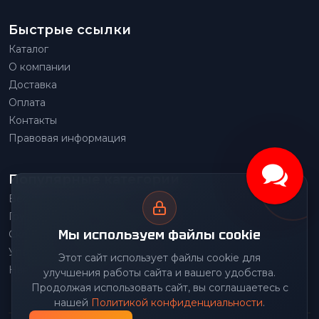
Быстрые ссылки
Каталог
О компании
Доставка
Оплата
Контакты
Правовая информация
Популярные категории
Весовое оборудование
Грузоподъемное оборудование
Мы используем файлы cookie
Складское оборудование
Упаковочное оборудование
Этот сайт использует файлы cookie для
Наше производство
улучшения работы сайта и вашего удобства.
Продолжая использовать сайт, вы соглашаетесь с
нашей
Политикой конфиденциальности
.