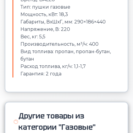
Тип: пушки газовые
Мощность, кВт: 18,3
Габариты, ВхШхГ, мм: 290×186×440
Напряжение, В: 220
Вес, кг: 5,5
Производительность, м³/ч: 400
Вид топлива: пропан, пропан-бутан,
бутан
Расход топлива, кг/ч: 1,1-1,7
Гарантия: 2 года
Другие товары из
категории "Газовые"