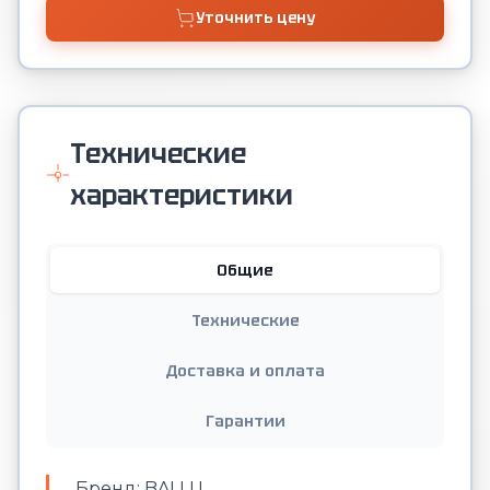
Уточнить цену
Технические
характеристики
Общие
Технические
Доставка и оплата
Гарантии
Бренд: BALLU