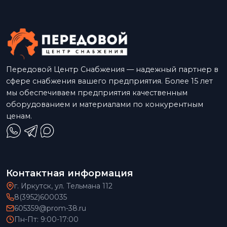
Передовой Центр Снабжения — надежный партнер в
сфере снабжения вашего предприятия. Более 15 лет
мы обеспечиваем предприятия качественным
оборудованием и материалами по конкурентным
ценам.
Контактная информация
г. Иркутск, ул. Тельмана 112
8(3952)600035
605359@prom-38.ru
Пн-Пт: 9:00-17:00