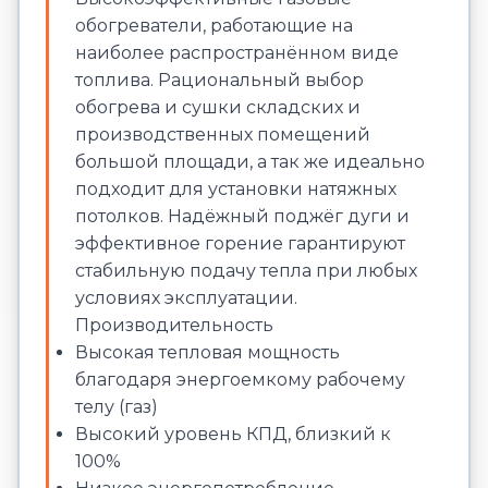
обогреватели, работающие на
наиболее распространённом виде
топлива. Рациональный выбор
обогрева и сушки складских и
производственных помещений
большой площади, а так же идеально
подходит для установки натяжных
потолков. Надёжный поджёг дуги и
эффективное горение гарантируют
стабильную подачу тепла при любых
условиях эксплуатации.
Производительность
Высокая тепловая мощность
благодаря энергоемкому рабочему
телу (газ)
Высокий уровень КПД, близкий к
100%