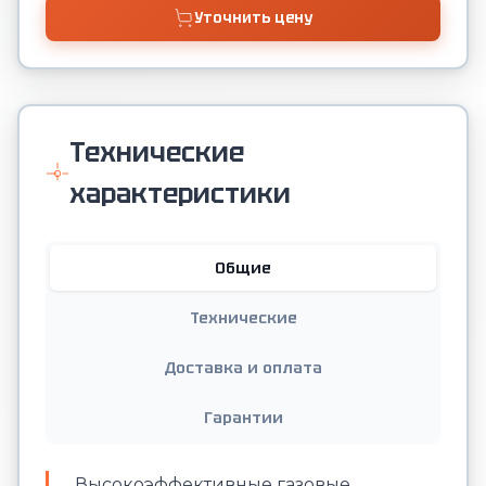
Уточнить цену
Технические
характеристики
Общие
Технические
Доставка и оплата
Гарантии
Высокоэффективные газовые