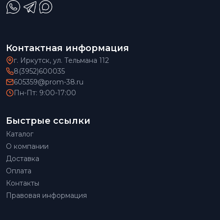
Контактная информация
г. Иркутск, ул. Тельмана 112
8(3952)600035
605359@prom-38.ru
Пн-Пт: 9:00-17:00
Быстрые ссылки
Каталог
О компании
Доставка
Оплата
Контакты
Правовая информация