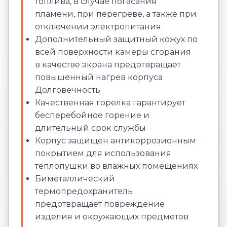
топлива, в случае погасания
пламени, при перегреве, а также при
отключении электропитания
Дополнительный защитный кожух по
всей поверхности камеры сгорания
в качестве экрана предотвращает
повышенный нагрев корпуса
Долговечность
Качественная горелка гарантирует
бесперебойное горение и
длительный срок службы
Корпус защищен антикоррозионным
покрытием для использования
теплопушки во влажных помещениях
Биметаллический
термопредохранитель
предотвращает повреждение
изделия и окружающих предметов