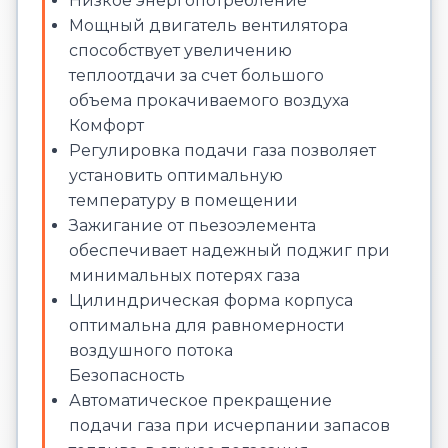
Низкое энергопотребление
Мощный двигатель вентилятора
способствует увеличению
теплоотдачи за счет большого
объема прокачиваемого воздуха
Комфорт
Регулировка подачи газа позволяет
установить оптимальную
температуру в помещении
Зажигание от пьезоэлемента
обеспечивает надежный поджиг при
минимальных потерях газа
Цилиндрическая форма корпуса
оптимальна для равномерности
воздушного потока
Безопасность
Автоматическое прекращение
подачи газа при исчерпании запасов