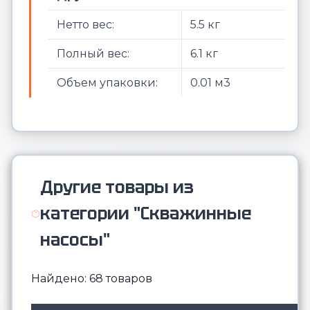
Нетто вес:
5.5 кг
Полный вес:
6.1 кг
Объем упаковки:
0.01 м3
Другие товары из
категории "Скважинные
насосы"
Найдено: 68 товаров