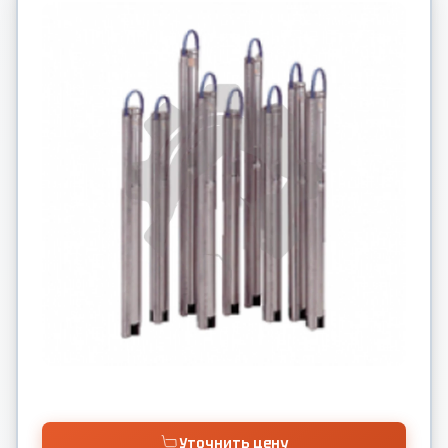
Уточнить цену