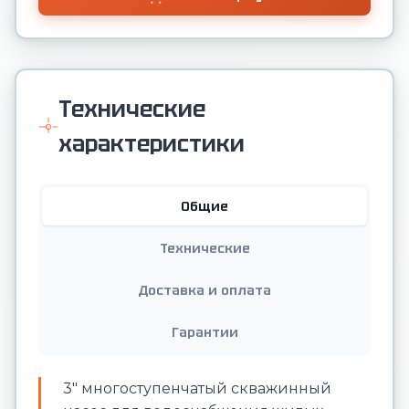
Технические
характеристики
Общие
Технические
Доставка и оплата
Гарантии
3" многоступенчатый скважинный