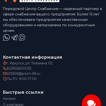
Передовой Центр Снабжения — надежный партнер в
сфере снабжения вашего предприятия. Более 15 лет
мы обеспечиваем предприятия качественным
оборудованием и материалами по конкурентным
ценам.
Контактная информация
г. Иркутск, ул. Тельмана 112
8(3952)600035
605359@prom-38.ru
Пн-Пт: 9:00-17:00
Быстрые ссылки
Каталог
О компании