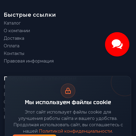
Быстрые ссылки
Каталог
О компании
Доставка
Оплата
Контакты
Правовая информация
Популярные категории
Весовое оборудование
Грузоподъемное оборудование
Мы используем файлы cookie
Складское оборудование
Упаковочное оборудование
Этот сайт использует файлы cookie для
Наше производство
улучшения работы сайта и вашего удобства.
Продолжая использовать сайт, вы соглашаетесь с
нашей
Политикой конфиденциальности
.