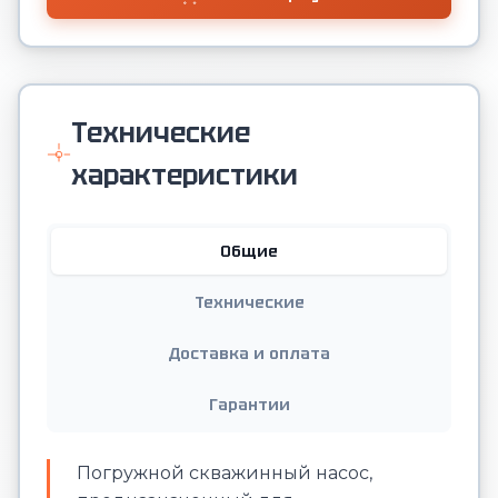
Технические
характеристики
Общие
Технические
Доставка и оплата
Гарантии
Погружной скважинный насос,