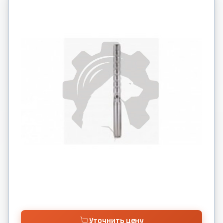
Уточнить цену