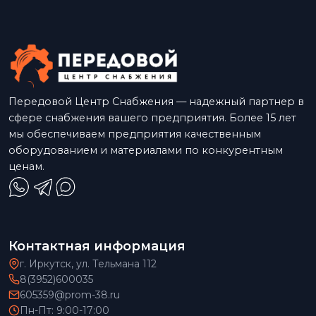
Передовой Центр Снабжения — надежный партнер в
сфере снабжения вашего предприятия. Более 15 лет
мы обеспечиваем предприятия качественным
оборудованием и материалами по конкурентным
ценам.
Контактная информация
г. Иркутск, ул. Тельмана 112
8(3952)600035
605359@prom-38.ru
Пн-Пт: 9:00-17:00