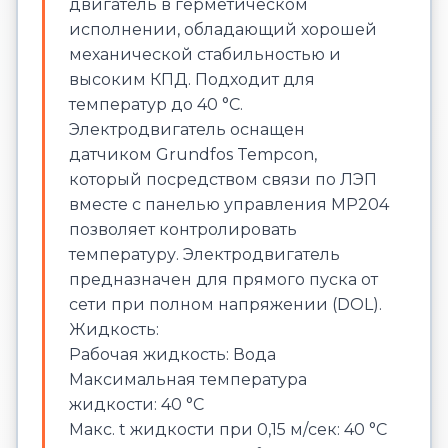
двигатель в герметическом
исполнении, обладающий хорошей
механической стабильностью и
высоким КПД. Подходит для
температур до 40 °C.
Электродвигатель оснащен
датчиком Grundfos Tempcon,
который посредством связи по ЛЭП
вместе с панелью управления MP204
позволяет контролировать
температуру. Электродвигатель
предназначен для прямого пуска от
сети при полном напряжении (DOL).
Жидкость:
Рабочая жидкость: Вода
Максимальная температура
жидкости: 40 °C
Макс. t жидкости при 0,15 м/сек: 40 °C