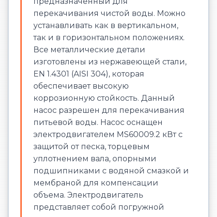
предназначенный для
перекачивания чистой воды. Можно
устанавливать как в вертикальном,
так и в горизонтальном положениях.
Все металлические детали
изготовлены из нержавеющей стали,
EN 1.4301 (AISI 304), которая
обеспечивает высокую
коррозионную стойкость. Данный
насос разрешен для перекачивания
питьевой воды. Насос оснащен
электродвигателем MS60009.2 кВт с
защитой от песка, торцевым
уплотнением вала, опорными
подшипниками с водяной смазкой и
мембраной для компенсации
объема. Электродвигатель
представляет собой погружной