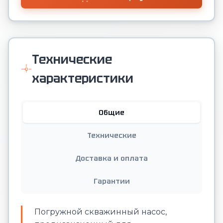
Технические
характеристики
Общие
Технические
Доставка и оплата
Гарантии
Погружной скважинный насос,