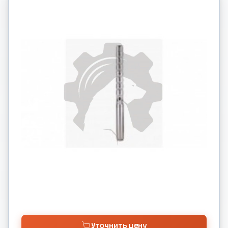
Уточнить цену