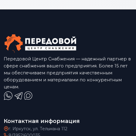
Передовой Центр Снабжения — надежный партнер в
сфере снабжения вашего предприятия. Более 15 лет
мы обеспечиваем предприятия качественным
оборудованием и материалами по конкурентным
ценам.
Контактная информация
г. Иркутск, ул. Тельмана 112
8(3952)600035