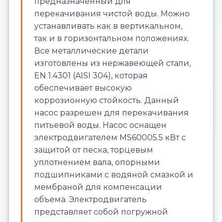
предназначенный для
перекачивания чистой воды. Можно
устанавливать как в вертикальном,
так и в горизонтальном положениях.
Все металлические детали
изготовлены из нержавеющей стали,
EN 1.4301 (AISI 304), которая
обеспечивает высокую
коррозионную стойкость. Данный
насос разрешен для перекачивания
питьевой воды. Насос оснащен
электродвигателем MS60005.5 кВт с
защитой от песка, торцевым
уплотнением вала, опорными
подшипниками с водяной смазкой и
мембраной для компенсации
объема. Электродвигатель
представляет собой погружной