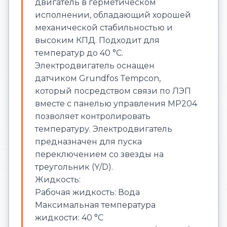
двигатель в герметическом
исполнении, обладающий хорошей
механической стабильностью и
высоким КПД. Подходит для
температур до 40 °C.
Электродвигатель оснащен
датчиком Grundfos Tempcon,
который посредством связи по ЛЭП
вместе с панелью управления MP204
позволяет контролировать
температуру. Электродвигатель
предназначен для пуска
переключением со звезды на
треугольник (Y/D).
Жидкость:
Рабочая жидкость: Вода
Максимальная температура
жидкости: 40 °C