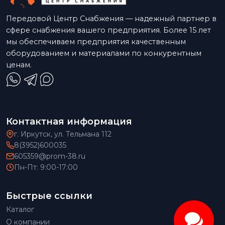
Передовой Центр Снабжения — надежный партнер в
сфере снабжения вашего предприятия. Более 15 лет
мы обеспечиваем предприятия качественным
оборудованием и материалами по конкурентным
ценам.
Контактная информация
г. Иркутск, ул. Тельмана 112
8(3952)600035
605359@prom-38.ru
Пн-Пт: 9:00-17:00
Быстрые ссылки
Каталог
О компании