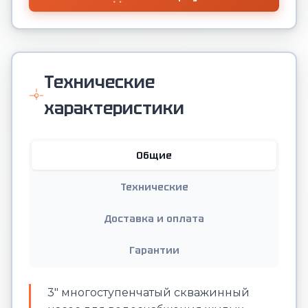
Технические
характеристики
Общие
Технические
Доставка и оплата
Гарантии
3" многоступенчатый скважинный