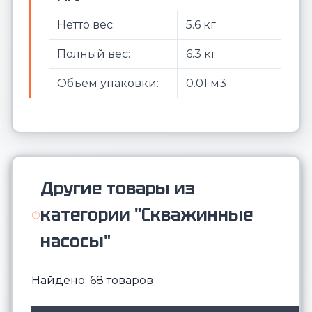
Нетто вес:
5.6 кг
Полный вес:
6.3 кг
Объем упаковки:
0.01 м3
Другие товары из
категории "Скважинные
насосы"
Найдено: 68 товаров