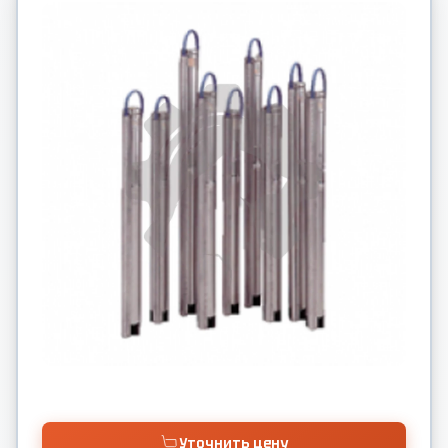
Уточнить цену