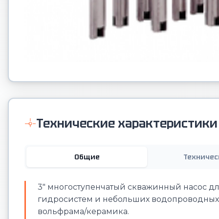
Технические характеристики
Общие
Техничес
3" многоступенчатый скважинный насос д
гидросистем и небольших водопроводных 
вольфрама/керамика.