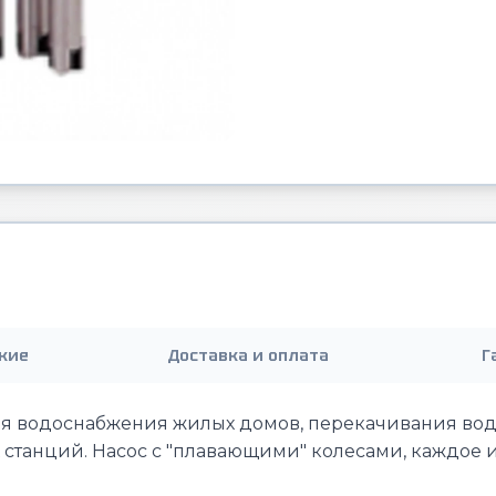
кие
Доставка и оплата
Г
ля водоснабжения жилых домов, перекачивания вод
станций. Насос с "плавающими" колесами, каждое 