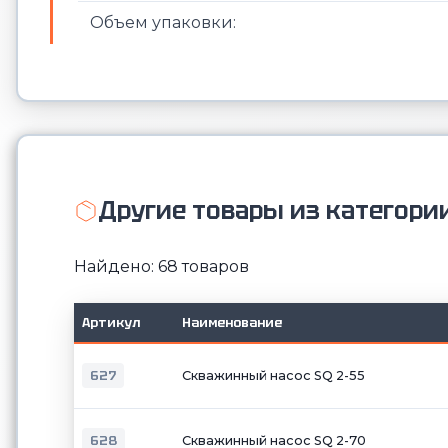
Объем упаковки:
Другие товары из категори
Найдено: 68 товаров
Артикул
Наименование
627
Скважинный насос SQ 2-55
628
Скважинный насос SQ 2-70