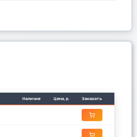
3
Наличие
Цена, р.
Заказать