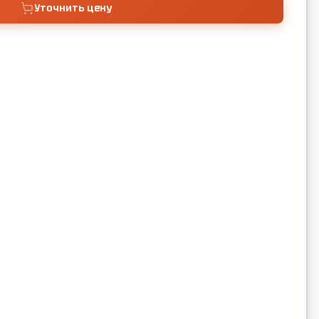
Уточнить цену