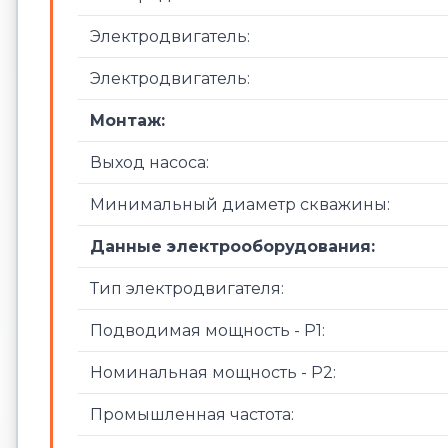
Электродвигатель:
Электродвигатель:
Монтаж:
Выход насоса:
Минимальный диаметр скважины:
Данные электрооборудования:
Тип электродвигателя:
Подводимая мощность - P1:
Номинальная мощность - P2:
Промышленная частота: