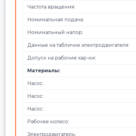
Частота вращения:
Номинальная подача:
Номинальный напор:
Данные на табличке электродвигателя:
Допуск на рабочие хар-ки:
Материалы:
Насос:
Насос:
Насос:
Рабочее колесо:
Электродвигатель: