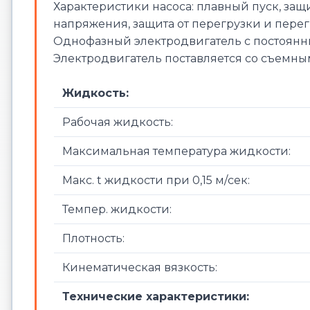
Характеристики насоса: плавный пуск, защ
напряжения, защита от перегрузки и перег
Однофазный электродвигатель с постоянн
Электродвигатель поставляется со съемн
Жидкость:
Рабочая жидкость:
Максимальная температура жидкости:
Макс. t жидкости при 0,15 м/сек:
Темпер. жидкости:
Плотность:
Кинематическая вязкость:
Технические характеристики: