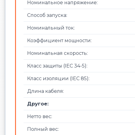
Номинальное напряжение:
Способ запуска:
Номинальный ток:
Коэффициент мощности:
Номинальная скорость:
Класс защиты (IEC 34-5):
Класс изоляции (IEC 85):
Длина кабеля:
Другое:
Нетто вес:
Полный вес: