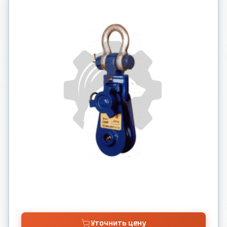
Уточнить цену