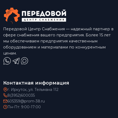
Передовой Центр Снабжения — надежный партнер в
сфере снабжения вашего предприятия. Более 15 лет
мы обеспечиваем предприятия качественным
оборудованием и материалами по конкурентным
ценам.
Контактная информация
г. Иркутск, ул. Тельмана 112
8(3952)600035
605359@prom-38.ru
Пн-Пт: 9:00-17:00