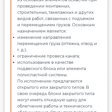
проведении монтажных,
строительных, такелажных и других
видов работ, связанных с подъёмом
и перемещением грузов. Основным
назначением является:
изменение направления
перемещения груза (оттяжка, отвод и
т. д.);
ограничение провеса каната;
использование в качестве
подвесного блока или элемента
полиспастной системы.
По исполнению предлагаются
открытого или закрытого типов. В
свою очередь блоки закрытого типа
могут иметь откидную щеку для
облегчения работы и технического