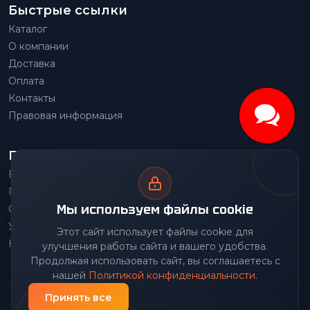
Быстрые ссылки
Каталог
О компании
Доставка
Оплата
Контакты
Правовая информация
Популярные категории
Весовое оборудование
Грузоподъемное оборудование
Мы используем файлы cookie
Складское оборудование
Упаковочное оборудование
Этот сайт использует файлы cookie для
Наше производство
улучшения работы сайта и вашего удобства.
Продолжая использовать сайт, вы соглашаетесь с
нашей
Политикой конфиденциальности
.
Принять все