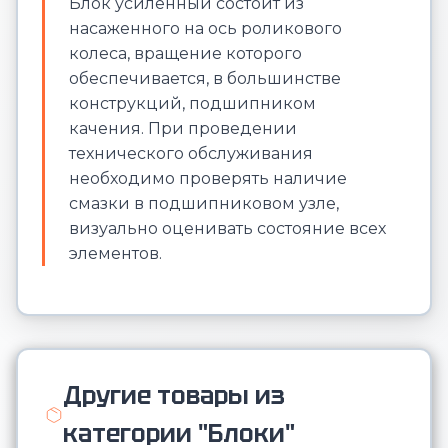
Блок усиленный состоит из
насаженного на ось роликового
колеса, вращение которого
обеспечивается, в большинстве
конструкций, подшипником
качения. При проведении
технического обслуживания
необходимо проверять наличие
смазки в подшипниковом узле,
визуально оценивать состояние всех
элементов.
Другие товары из
категории "Блоки"