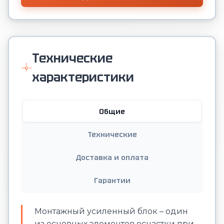
Технические
характеристики
Общие
Технические
Доставка и оплата
Гарантии
Монтажный усиленный блок – один
из основных элементов оснастки при