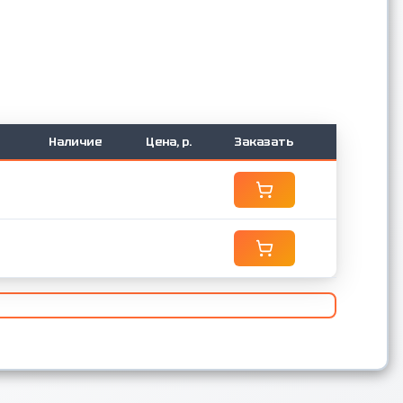
Наличие
Цена, р.
Заказать