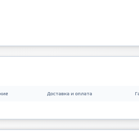
кие
Доставка и оплата
Г