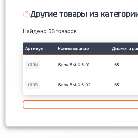
Другие товары из категори
Найдено: 58 товаров
Артикул
Наименование
Диаметр ро
1004
Блок БМ-0.5-01
65
1005
Блок БМ-0.5-02
65