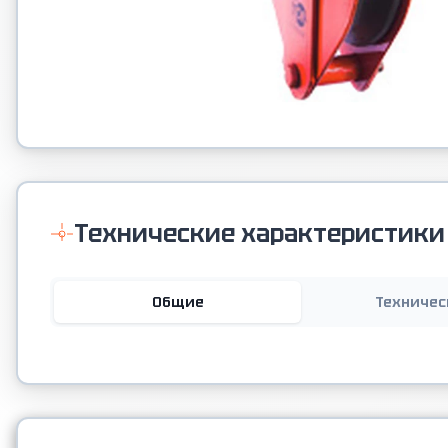
Технические характеристики
Общие
Техничес