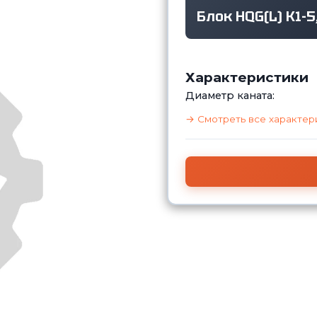
Блок HQG(L) K1-5
Характеристики
Диаметр каната:
→ Смотреть все характер