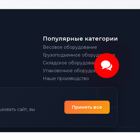
Популярные категории
Весовое оборудование
Грузоподъемное оборудование
Складское оборудование
Упаковочное оборудование
Наше производство
Принять все
зовать сайт, вы
|
Политика конфиденциальности
Разработано Prime Group