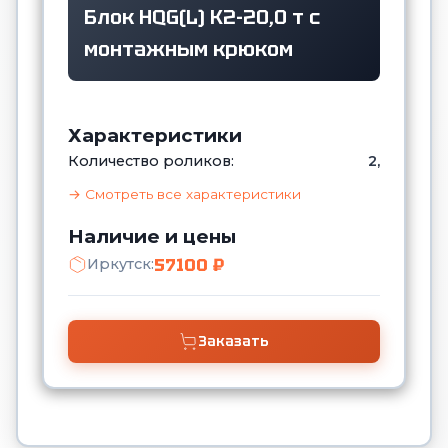
Блок HQG(L) K2-20,0 т с
монтажным крюком
Характеристики
Количество роликов:
2,
→ Смотреть все характеристики
Наличие и цены
57100 ₽
Иркутск:
Заказать