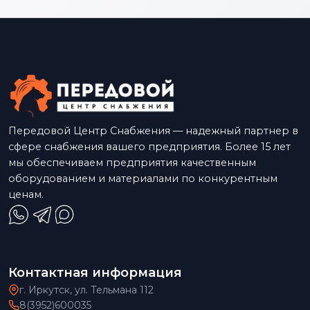
Передовой Центр Снабжения — надежный партнер в
сфере снабжения вашего предприятия. Более 15 лет
мы обеспечиваем предприятия качественным
оборудованием и материалами по конкурентным
ценам.
Контактная информация
г. Иркутск, ул. Тельмана 112
8(3952)600035