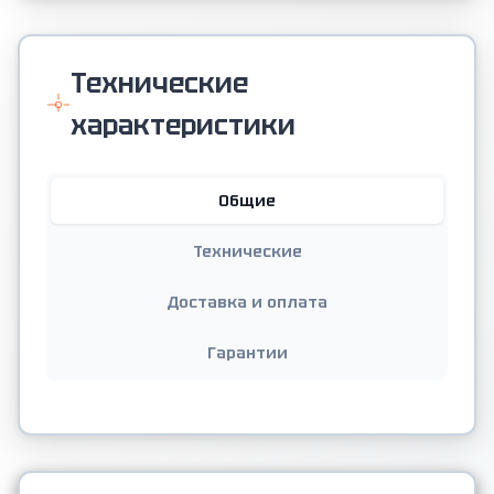
Технические
характеристики
Общие
Технические
Доставка и оплата
Гарантии