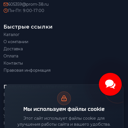
605359@prom-38.ru
Пн-Пт: 9:00-17:00
Быстрые ссылки
Каталог
О компании
Доставка
Оплата
Контакты
Правовая информация
Популярные категории
Весовое оборудование
Грузоподъемное оборудование
Мы используем файлы cookie
Складское оборудование
Упаковочное оборудование
Этот сайт использует файлы cookie для
Наше производство
улучшения работы сайта и вашего удобства.