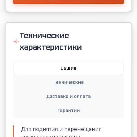
Технические
характеристики
Общие
Технические
Доставка и оплата
Гарантии
Для поднятия и перемещения
грузов весом до 5 тонн