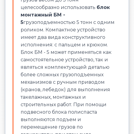
целесообразно использовать
блок
монтажный БМ -
5
грузоподъемностью 5 тонн с одним
роликом. Компактное устройство
имеет два вида конструктивного
исполнения: с пальцем и крюком.
Блок БМ - 5 может применяться как
самостоятельное устройство, так и
являться комплектующей деталью
более сложных грузоподъемных
механизмов с ручным приводом
(кранов, лебедок) для выполнения
такелажных, монтажных и
строительных работ. При помощи
подвесного блока полиспаста
выполняются подъем и
перемещение грузов по