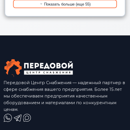
Показать больше (еще 55)
Передовой Центр Снабжения — надежный партнер в
сфере снабжения вашего предприятия. Более 15 лет
мы обеспечиваем предприятия качественным
оборудованием и материалами по конкурентным
ценам.