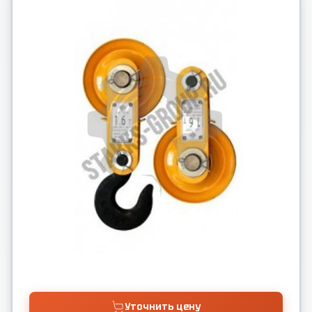
Уточнить цену