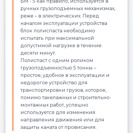
БМ - 5 как правило, используется в
ручных грузоподъемных механизмах,
реже – в электрических. Перед
началом эксплуатации устройства
блок полиспаста необходимо
испытать при максимальной
допустимой нагрузке в течение
десяти минут.
Полиспаст с одним роликом
грузоподъемностью 5 тонны –
простое, удобное в эксплуатации и
недорогое устройство для
транспортировки грузов, которое,
помимо такелажных и строительно-
монтажных работ, успешно
используется для изменения
направления движения или для
защиты каната от провисания.