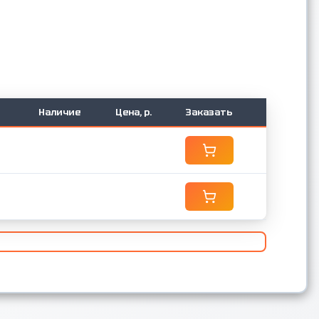
Наличие
Цена, р.
Заказать