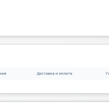
кие
Доставка и оплата
Г