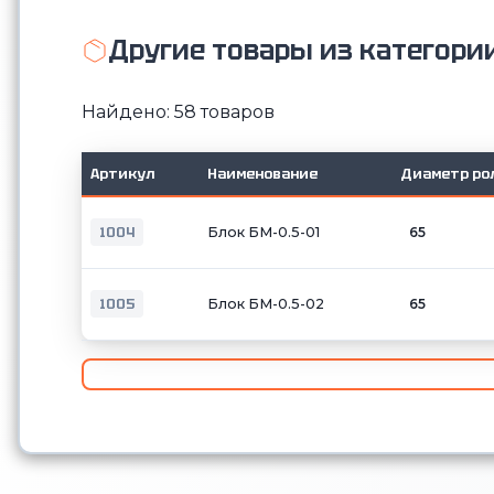
Другие товары из категори
Найдено: 58 товаров
Артикул
Наименование
Диаметр ро
1004
Блок БМ-0.5-01
65
1005
Блок БМ-0.5-02
65