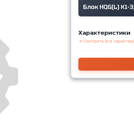
Блок HQG(L) K1-3
Характеристики
→ Смотреть все характер