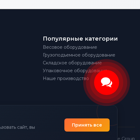
Популярные категории
Весовое оборудование
Грузоподъемное оборудование
Складское оборудование
Упаковочное оборудование
Наше производство
Принять все
зовать сайт, вы
|
Политика конфиденциальности
Разработано Prime Group