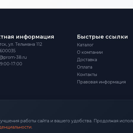
ктная информация
Быстрые ссылки
тск, ул. Тельмана 112
Каталог
)600035
О компании
@prom-38.ru
Доставка
 9:00-17:00
Оплата
Контакты
Правовая информация
улучшения работы сайта и вашего удобства. Продолжая исполь
денциальности
.
.