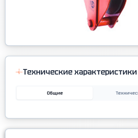
Технические характеристики
Общие
Техничес