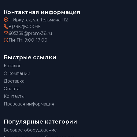
Контактная информация
г. Иркутск, ул. Тельмана 112
8(3952)600035
605359@prom-38.ru
Пн-Пт: 9:00-17:00
Быстрые ссылки
Каталог
О компании
Доставка
Оплата
Контакты
Правовая информация
Популярные категории
Весовое оборудование