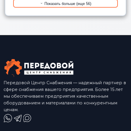
Показать больше (еще 56)
Передовой Центр Снабжения — надежный партнер в
сфере снабжения вашего предприятия. Более 15 лет
мы обеспечиваем предприятия качественным
оборудованием и материалами по конкурентным
ценам.