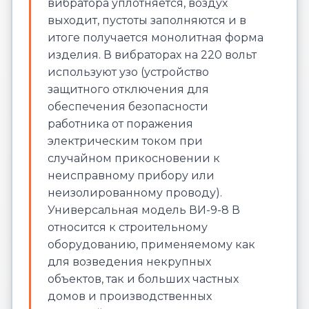
вибратора уплотняется, воздух
выходит, пустоты заполняются и в
итоге получается монолитная форма
изделия. В вибраторах на 220 вольт
используют узо (устройство
защитного отключения для
обеспечения безопасности
работника от поражения
электрическим током при
случайном прикосновении к
неисправному прибору или
неизолированному проводу).
Универсальная модель ВИ-9-8 В
относится к строительному
оборудованию, применяемому как
для возведения некрупных
объектов, так и больших частных
домов и производственных