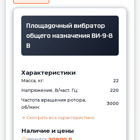
Площадочный вибратор
общего назначения ВИ-9-8
В
Характеристики
Масса, кг:
22
Напряжение, В/част. Гц:
220
Частота вращения ротора,
3000
об/мин:
→ Смотреть все характеристики
Наличие и цены
20800 ₽
Иркутск: