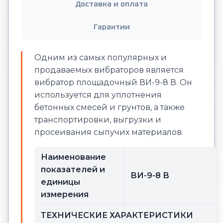
Доставка и оплата
Гарантии
Одним из самых популярных и
продаваемых вибраторов является
вибратор площадочный ВИ-9-8 В. Он
используется для уплотнения
бетонных смесей и грунтов, а также
транспортировки, выгрузки и
просеивания сыпучих материалов.
Наименование
показателей и
ВИ-9-8 В
единицы
измерения
ТЕХНИЧЕСКИЕ ХАРАКТЕРИСТИКИ