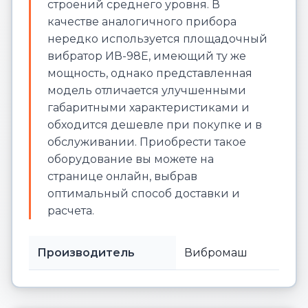
строений среднего уровня. В
качестве аналогичного прибора
нередко используется площадочный
вибратор ИВ-98Е, имеющий ту же
мощность, однако представленная
модель отличается улучшенными
габаритными характеристиками и
обходится дешевле при покупке и в
обслуживании. Приобрести такое
оборудование вы можете на
странице онлайн, выбрав
оптимальный способ доставки и
расчета.
Производитель
Вибромаш