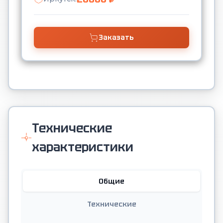
Заказать
Технические
характеристики
Общие
Технические