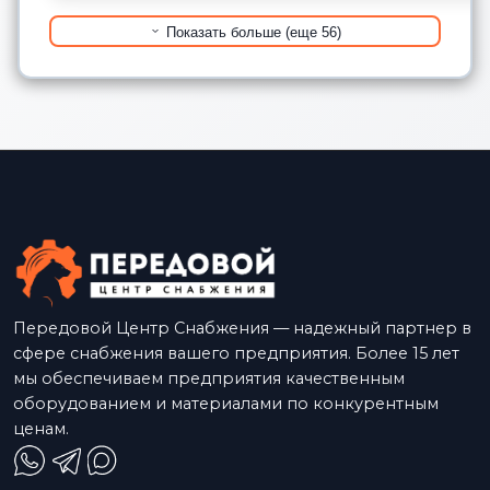
Показать больше (еще 56)
Передовой Центр Снабжения — надежный партнер в
сфере снабжения вашего предприятия. Более 15 лет
мы обеспечиваем предприятия качественным
оборудованием и материалами по конкурентным
ценам.