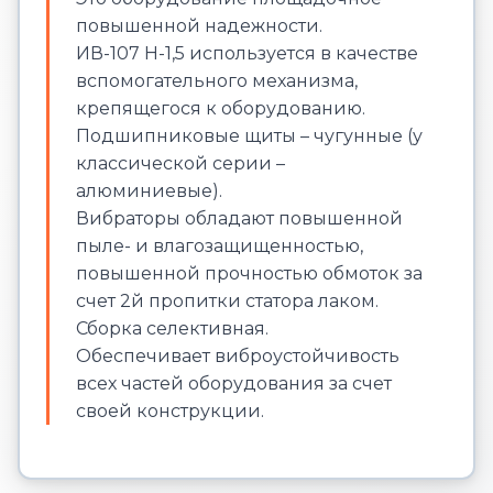
повышенной надежности.
ИВ-107 Н-1,5 используется в качестве
вспомогательного механизма,
крепящегося к оборудованию.
Подшипниковые щиты – чугунные (у
классической серии –
алюминиевые).
Вибраторы обладают повышенной
пыле- и влагозащищенностью,
повышенной прочностью обмоток за
счет 2й пропитки статора лаком.
Сборка селективная.
Обеспечивает виброустойчивость
всех частей оборудования за счет
своей конструкции.