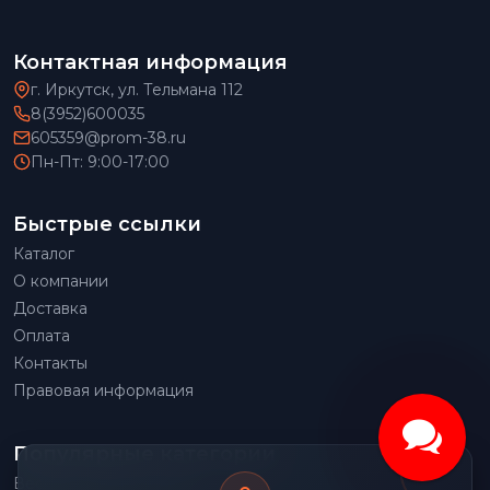
Контактная информация
г. Иркутск, ул. Тельмана 112
8(3952)600035
605359@prom-38.ru
Пн-Пт: 9:00-17:00
Быстрые ссылки
Каталог
О компании
Доставка
Оплата
Контакты
Правовая информация
Популярные категории
Весовое оборудование