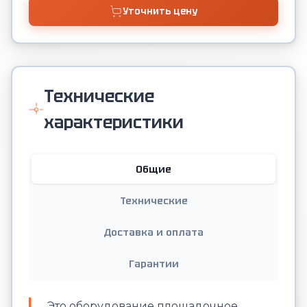
Уточнить цену
Технические
характеристики
Общие
Технические
Доставка и оплата
Гарантии
Это оборудование площадочное