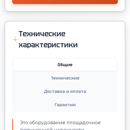
Технические
характеристики
Общие
Технические
Доставка и оплата
Гарантии
Это оборудование площадочное
повышенной надежности.