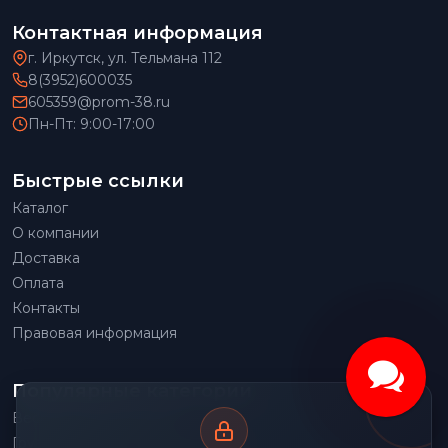
Контактная информация
г. Иркутск, ул. Тельмана 112
8(3952)600035
605359@prom-38.ru
Пн-Пт: 9:00-17:00
Быстрые ссылки
Каталог
О компании
Доставка
Оплата
Контакты
Правовая информация
Популярные категории
Весовое оборудование
Грузоподъемное оборудование