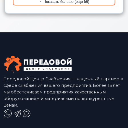
Показать больше (еще 56)
Передовой Центр Снабжения — надежный партнер в
сфере снабжения вашего предприятия. Более 15 лет
мы обеспечиваем предприятия качественным
оборудованием и материалами по конкурентным
ценам.