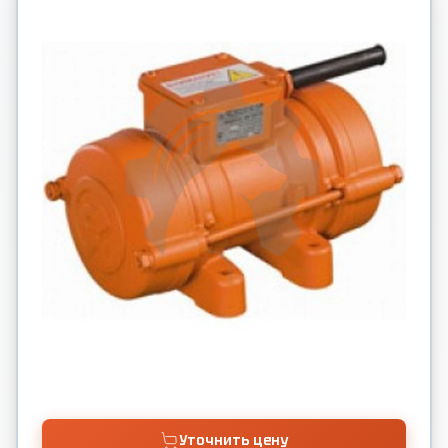
Уточнить цену