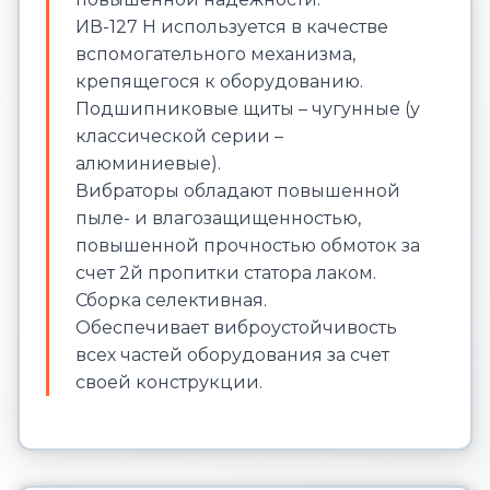
ИВ-127 Н используется в качестве
вспомогательного механизма,
крепящегося к оборудованию.
Подшипниковые щиты – чугунные (у
классической серии –
алюминиевые).
Вибраторы обладают повышенной
пыле- и влагозащищенностью,
повышенной прочностью обмоток за
счет 2й пропитки статора лаком.
Сборка селективная.
Обеспечивает виброустойчивость
всех частей оборудования за счет
своей конструкции.