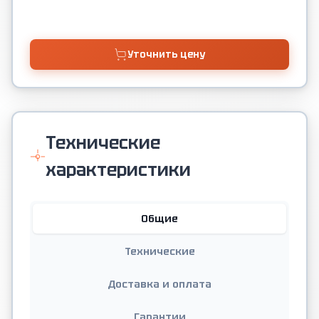
Уточнить цену
Технические
характеристики
Общие
Технические
Доставка и оплата
Гарантии