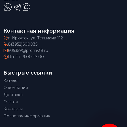
Контактная информация
г. Иркутск, ул. Тельмана 112
8(3952)600035
605359@prom-38.ru
Пн-Пт: 9:00-17:00
Быстрые ссылки
Каталог
О компании
Доставка
Оплата
Контакты
Правовая информация