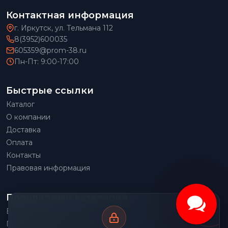
Контактная информация
г. Иркутск, ул. Тельмана 112
8(3952)600035
605359@prom-38.ru
Пн-Пт: 9:00-17:00
Быстрые ссылки
Каталог
О компании
Доставка
Оплата
Контакты
Правовая информация
Популярные категории
Весовое оборудование
Грузоподъемное оборудование