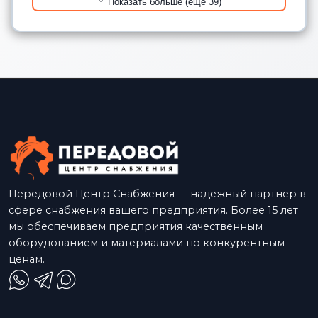
Показать больше (еще 39)
Передовой Центр Снабжения — надежный партнер в
сфере снабжения вашего предприятия. Более 15 лет
мы обеспечиваем предприятия качественным
оборудованием и материалами по конкурентным
ценам.