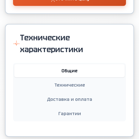
Технические
характеристики
Общие
Технические
Доставка и оплата
Гарантии