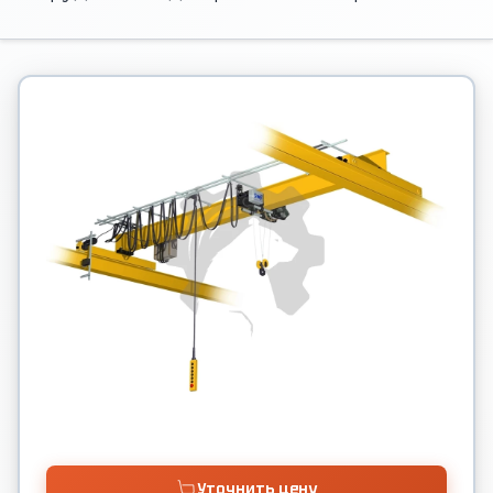
Уточнить цену