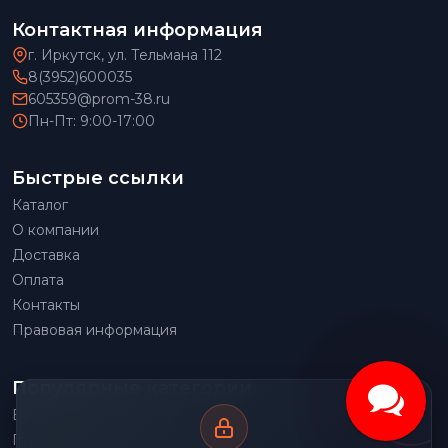
Контактная информация
г. Иркутск, ул. Тельмана 112
8(3952)600035
605359@prom-38.ru
Пн-Пт: 9:00-17:00
Быстрые ссылки
Каталог
О компании
Доставка
Оплата
Контакты
Правовая информация
Популярные категории
Весовое оборудование
Грузоподъемное оборудование