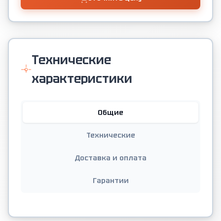
Технические
характеристики
Общие
Технические
Доставка и оплата
Гарантии