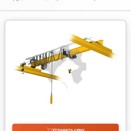
Уточнить цену