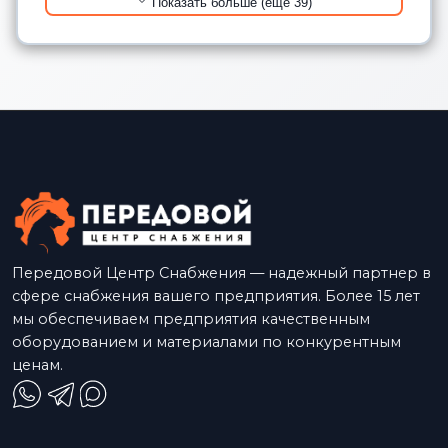
Показать больше (еще 39)
Передовой Центр Снабжения — надежный партнер в
сфере снабжения вашего предприятия. Более 15 лет
мы обеспечиваем предприятия качественным
оборудованием и материалами по конкурентным
ценам.