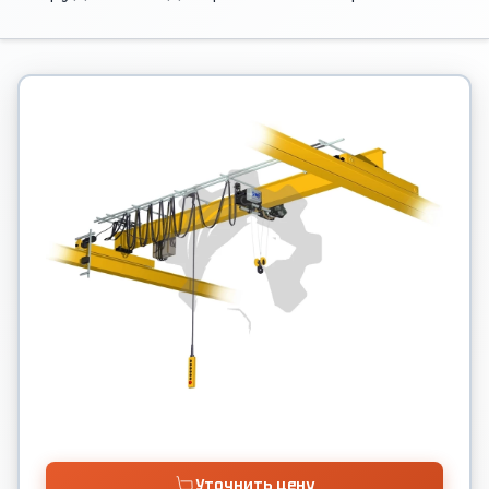
Уточнить цену