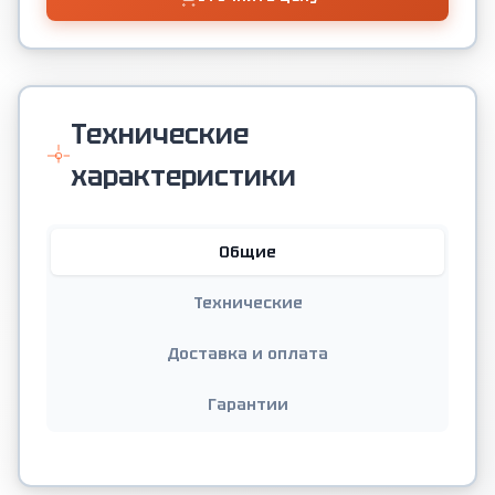
Технические
характеристики
Общие
Технические
Доставка и оплата
Гарантии