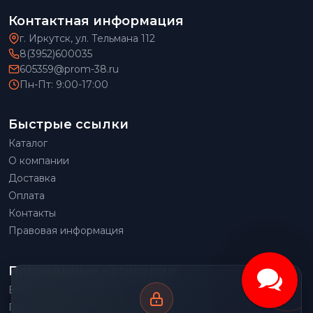
Контактная информация
г. Иркутск, ул. Тельмана 112
8(3952)600035
605359@prom-38.ru
Пн-Пт: 9:00-17:00
Быстрые ссылки
Каталог
О компании
Доставка
Оплата
Контакты
Правовая информация
Популярные категории
Весовое оборудование
Грузоподъемное оборудование