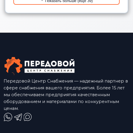
Показать больше (еще 39)
Передовой Центр Снабжения — надежный партнер в
сфере снабжения вашего предприятия. Более 15 лет
мы обеспечиваем предприятия качественным
оборудованием и материалами по конкурентным
ценам.