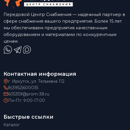
Передовой Центр Снабжения — надежный партнер в
сфере снабжения вашего предприятия. Более 15 лет
мы обеспечиваем предприятия качественным
оборудованием и материалами по конкурентным
ценам.
Контактная информация
г. Иркутск, ул. Тельмана 112
8(3952)600035
605359@prom-38.ru
Пн-Пт: 9:00-17:00
Быстрые ссылки
Каталог