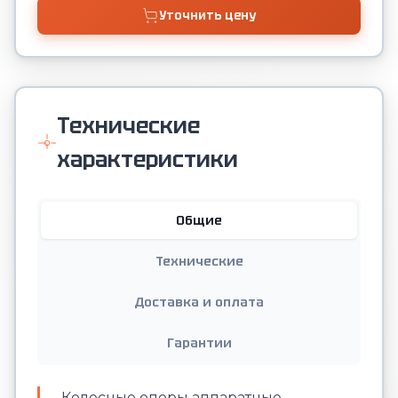
Уточнить цену
Технические
характеристики
Общие
Технические
Доставка и оплата
Гарантии
Колесные опоры аппаратные