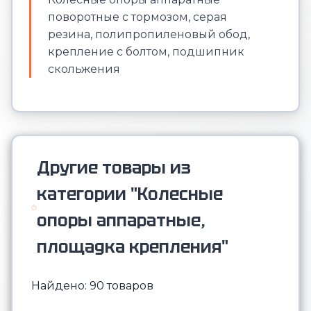
поворотные с тормозом, серая
резина, полипропиленовый обод,
крепление с болтом, подшипник
скольжения
Другие товары из
категории "Колесные
опоры аппаратные,
площадка крепления"
Найдено: 90 товаров