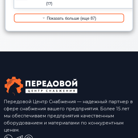
(17)
Показать больше (еще 87)
Передовой Центр Снабжения — надежный партнер в
сфере снабжения вашего предприятия. Более 15 лет
мы обеспечиваем предприятия качественным
оборудованием и материалами по конкурентным
ценам.