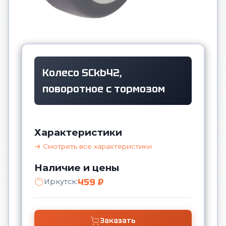
Колесо SCkb42,
поворотное с тормозом
Характеристики
→ Смотреть все характеристики
Наличие и цены
459 ₽
Иркутск:
Заказать