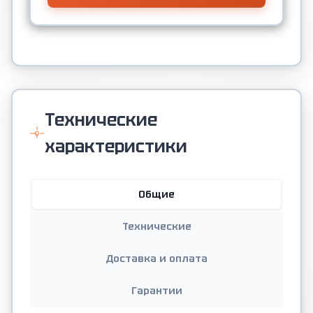
Технические
характеристики
Общие
Технические
Доставка и оплата
Гарантии