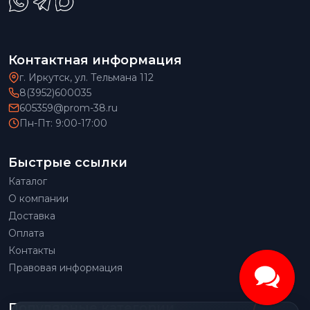
Контактная информация
г. Иркутск, ул. Тельмана 112
8(3952)600035
605359@prom-38.ru
Пн-Пт: 9:00-17:00
Быстрые ссылки
Каталог
О компании
Доставка
Оплата
Контакты
Правовая информация
Популярные категории