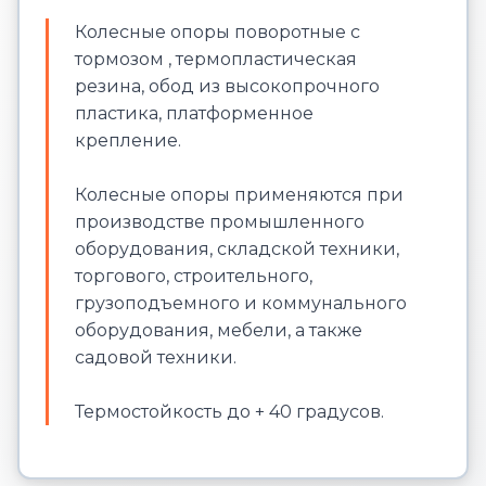
Колесные опоры поворотные с
тормозом , термопластическая
резина, обод из высокопрочного
пластика, платформенное
крепление.
Колесные опоры применяются при
производстве промышленного
оборудования, складской техники,
торгового, строительного,
грузоподъемного и коммунального
оборудования, мебели, а также
садовой техники.
Термостойкость до + 40 градусов.