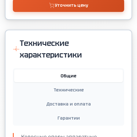
Уточнить цену
Технические
характеристики
Общие
Технические
Доставка и оплата
Гарантии
Колесные опоры аппаратные