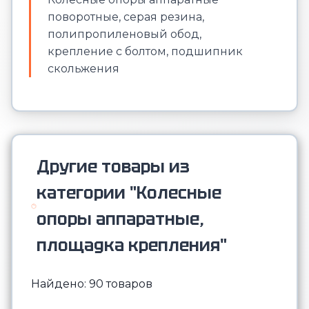
поворотные, серая резина,
полипропиленовый обод,
крепление с болтом, подшипник
скольжения
Другие товары из
категории "Колесные
опоры аппаратные,
площадка крепления"
Найдено: 90 товаров