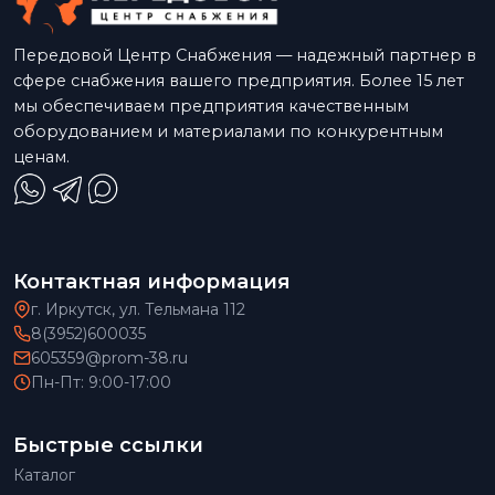
Передовой Центр Снабжения — надежный партнер в
сфере снабжения вашего предприятия. Более 15 лет
мы обеспечиваем предприятия качественным
оборудованием и материалами по конкурентным
ценам.
Контактная информация
г. Иркутск, ул. Тельмана 112
8(3952)600035
605359@prom-38.ru
Пн-Пт: 9:00-17:00
Быстрые ссылки
Каталог