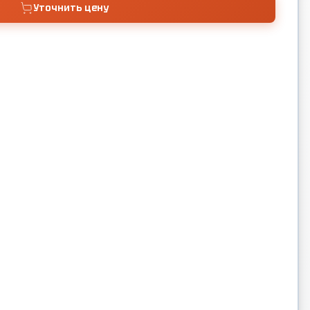
Уточнить цену