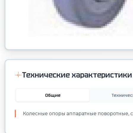
Технические характеристики
Общие
Техничес
Колесные опоры аппаратные поворотные, 