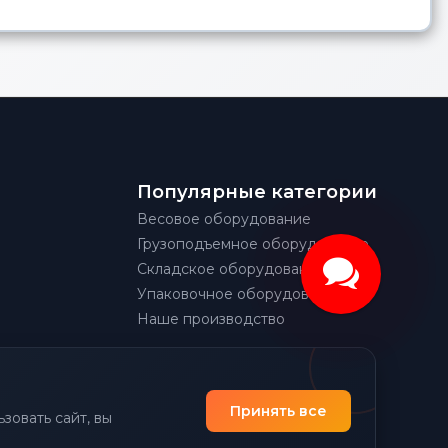
Популярные категории
Весовое оборудование
Грузоподъемное оборудование
Складское оборудование
Упаковочное оборудование
Наше производство
Принять все
зовать сайт, вы