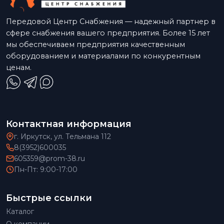
Передовой Центр Снабжения — надежный партнер в
сфере снабжения вашего предприятия. Более 15 лет
мы обеспечиваем предприятия качественным
оборудованием и материалами по конкурентным
ценам.
Контактная информация
г. Иркутск, ул. Тельмана 112
8(3952)600035
605359@prom-38.ru
Пн-Пт: 9:00-17:00
Быстрые ссылки
Каталог
О компании