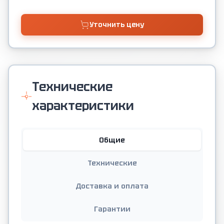
Уточнить цену
Технические
характеристики
Общие
Технические
Доставка и оплата
Гарантии