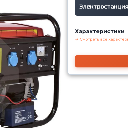
Электростанция
Характеристики
→ Смотреть все характер