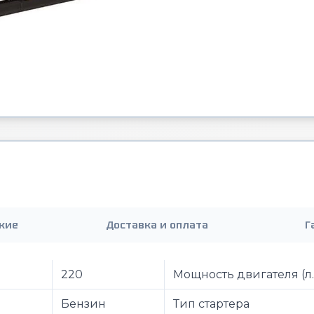
кие
Доставка и оплата
Г
220
Мощность двигателя (л.
Бензин
Тип стартера