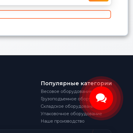
Популярные категории
Весовое оборудование
Грузоподъемное оборудование
Складское оборудование
Упаковочное оборудование
Наше производство