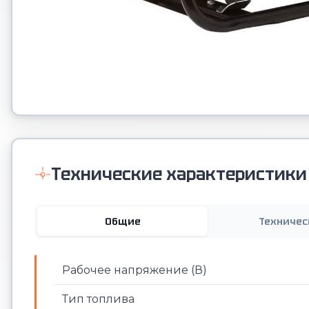
Технические характеристики
Общие
Техничес
Рабочее напряжение (В)
Тип топлива