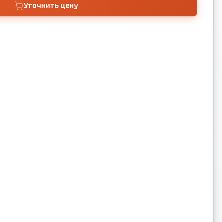
Уточнить цену