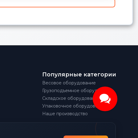
Популярные категории
Весовое оборудование
Грузоподъемное оборудование
Складское оборудование
Упаковочное оборудование
Наше производство