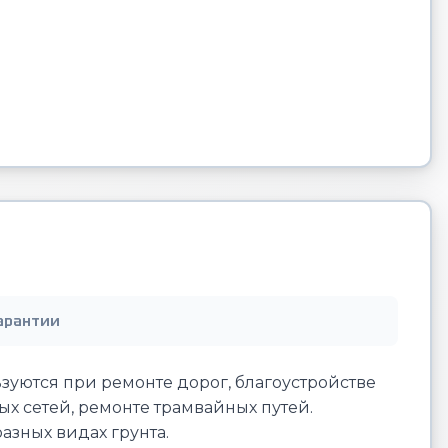
арантии
зуются при ремонте дорог, благоустройстве
ых сетей, ремонте трамвайных путей.
азных видах грунта.