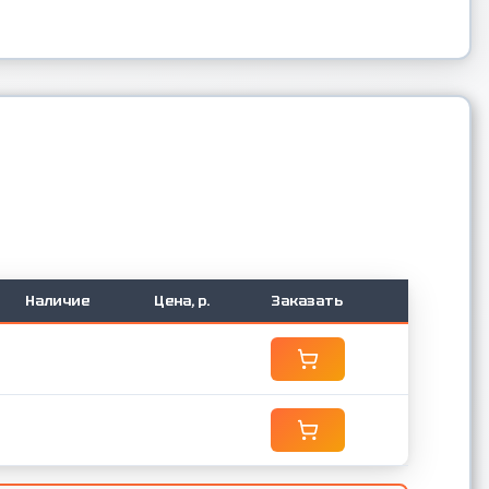
Наличие
Цена, р.
Заказать