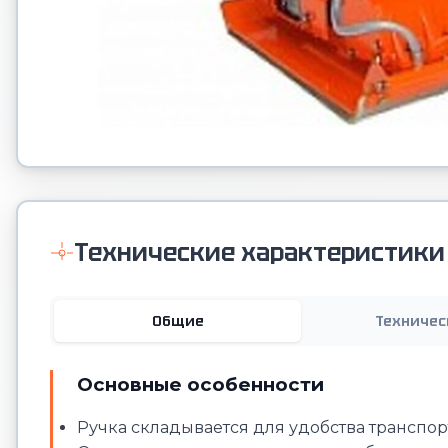
Технические характеристики
Общие
Техничес
Основные особенности
Ручка складывается для удобства транспо