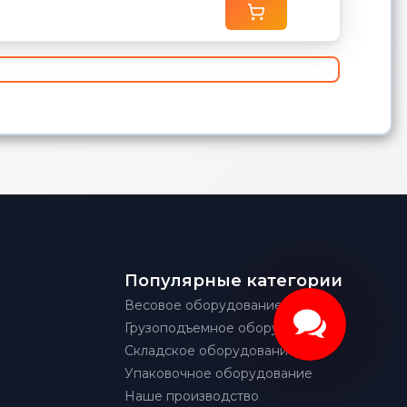
Популярные категории
Весовое оборудование
Грузоподъемное оборудование
Складское оборудование
Упаковочное оборудование
Наше производство