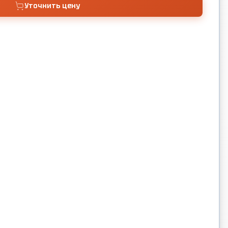
Уточнить цену