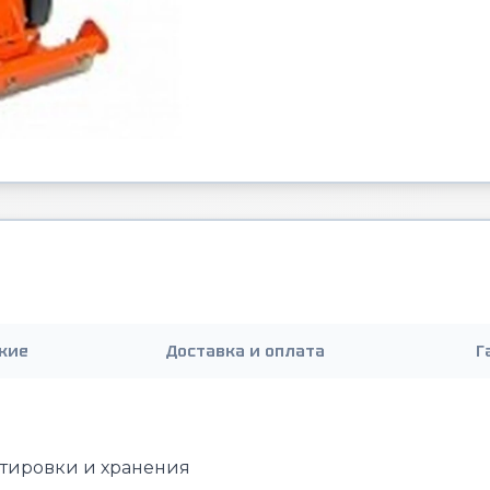
кие
Доставка и оплата
Г
ртировки и хранения