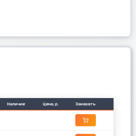
Наличие
Цена, р.
Заказать