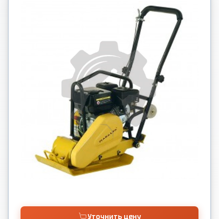
Уточнить цену