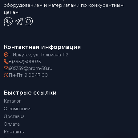
оборудованием и материалами по конкурентным
ценам.
Контактная информация
г. Иркутск, ул. Тельмана 112
8(3952)600035
605359@prom-38.ru
Пн-Пт: 9:00-17:00
Быстрые ссылки
Каталог
О компании
Доставка
Оплата
Контакты