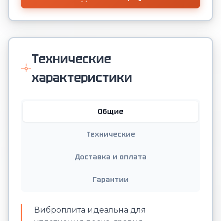
Технические
характеристики
Общие
Технические
Доставка и оплата
Гарантии
Виброплита идеальна для