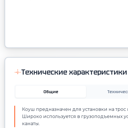
Технические характеристики
Общие
Техничес
Коуш предназначен для установки на трос 
Широко используется в грузоподъемных уст
канаты.