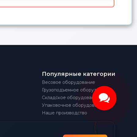
Популярные категории
Весовое оборудование
Грузоподъемное оборудование
Складское оборудование
Упаковочное оборудование
Наше производство