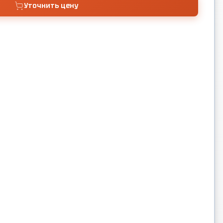
Уточнить цену