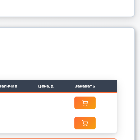
Наличие
Цена, р.
Заказать