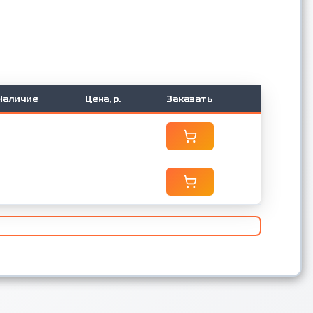
Наличие
Цена, р.
Заказать