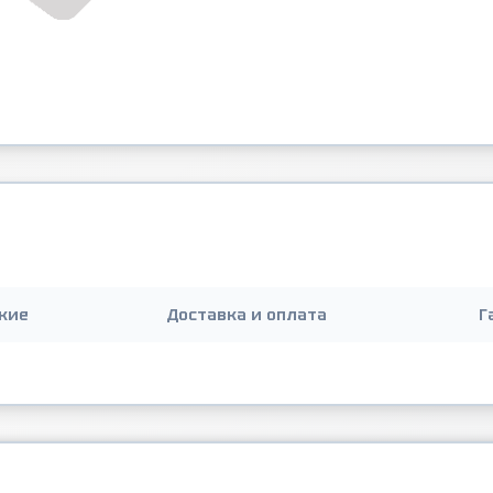
кие
Доставка и оплата
Г