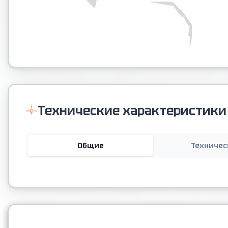
Технические характеристики
Общие
Техничес