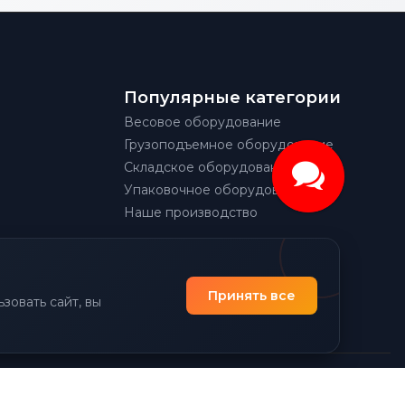
Популярные категории
Весовое оборудование
Грузоподъемное оборудование
Складское оборудование
Упаковочное оборудование
Наше производство
Принять все
зовать сайт, вы
|
Политика конфиденциальности
Разработано Prime Group