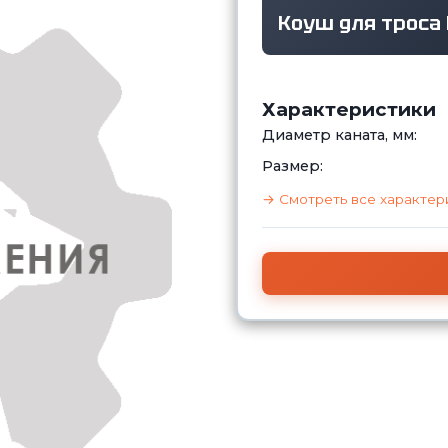
Коуш для троса 
Характеристики
Диаметр каната, мм:
Размер:
→ Смотреть все характер