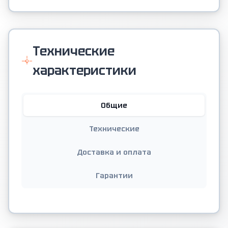
Технические
характеристики
Общие
Технические
Доставка и оплата
Гарантии