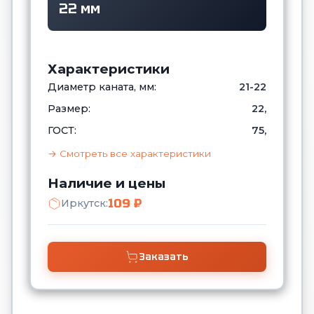
22 мм
Характеристики
Диаметр каната, мм:
21-22
Размер:
22,
ГОСТ:
75,
→ Смотреть все характеристики
Наличие и цены
109 ₽
Иркутск:
Заказать