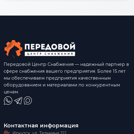
Передовой Центр Снабжения — надежный партнер в
сфере снабжения вашего предприятия. Более 15 лет
мы обеспечиваем предприятия качественным
оборудованием и материалами по конкурентным
ценам.
Контактная информация
г. Иркутск, ул. Тельмана 112