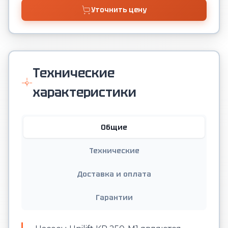
Уточнить цену
Технические
характеристики
Общие
Технические
Доставка и оплата
Гарантии