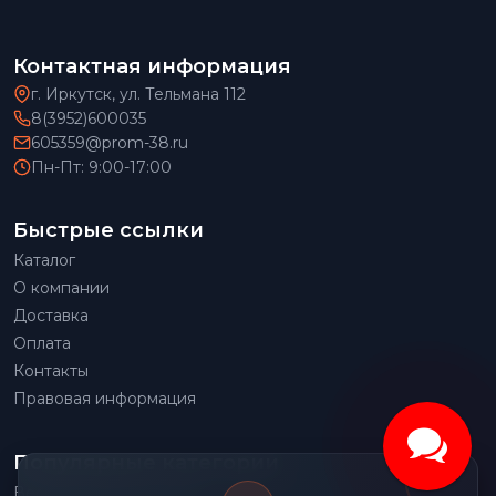
Контактная информация
г. Иркутск, ул. Тельмана 112
8(3952)600035
605359@prom-38.ru
Пн-Пт: 9:00-17:00
Быстрые ссылки
Каталог
О компании
Доставка
Оплата
Контакты
Правовая информация
Популярные категории
Весовое оборудование