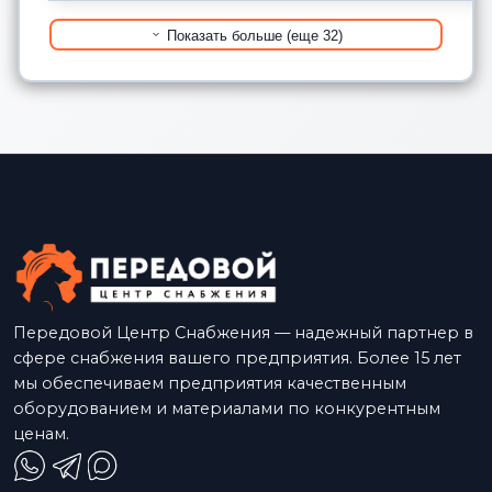
Показать больше (еще 32)
Передовой Центр Снабжения — надежный партнер в
сфере снабжения вашего предприятия. Более 15 лет
мы обеспечиваем предприятия качественным
оборудованием и материалами по конкурентным
ценам.