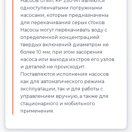
Насосы Unilift KP 250-M1 являются
одноступенчатыми погружными
насосами, которые предназначены
для перекачивания серых стоков.
Насосы могут перекачивать воду с
определенной концентрацией
твердых включений диаметром не
более 10 мм, при этом засорения
насоса или выхода из строя его узлов
и деталей не происходит.
Поставляются исполнения насосов
как для автоматического режима
эксплуатации, так и для работы с
управлением вручную, а также для
стационарного и мобильного
применения.