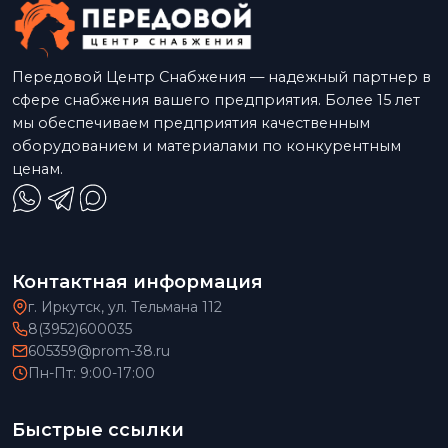
Передовой Центр Снабжения — надежный партнер в
сфере снабжения вашего предприятия. Более 15 лет
мы обеспечиваем предприятия качественным
оборудованием и материалами по конкурентным
ценам.
Контактная информация
г. Иркутск, ул. Тельмана 112
8(3952)600035
605359@prom-38.ru
Пн-Пт: 9:00-17:00
Быстрые ссылки