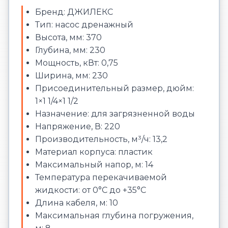
Бренд: ДЖИЛЕКС
Тип: насос дренажный
Высота, мм: 370
Глубина, мм: 230
Мощность, кВт: 0,75
Ширина, мм: 230
Присоединительный размер, дюйм:
1×1 1/4×1 1/2
Назначение: для загрязненной воды
Напряжение, В: 220
Производительность, м³/ч: 13,2
Материал корпуса: пластик
Максимальный напор, м: 14
Температура перекачиваемой
жидкости: от 0°С до +35°С
Длина кабеля, м: 10
Максимальная глубина погружения,