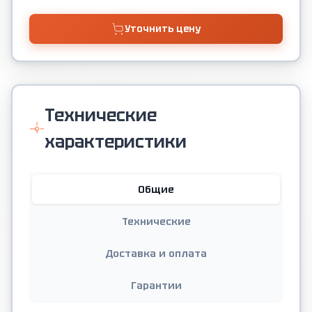
Уточнить цену
Технические
характеристики
Общие
Технические
Доставка и оплата
Гарантии