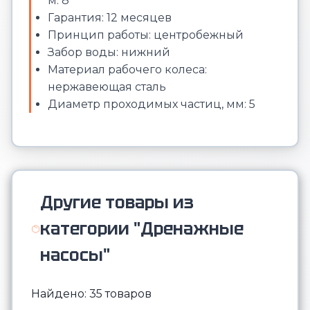
м: 8
Гарантия: 12 месяцев
Принцип работы: центробежный
Забор воды: нижний
Материал рабочего колеса:
нержавеющая сталь
Диаметр проходимых частиц, мм: 5
Другие товары из
категории "Дренажные
насосы"
Найдено: 35 товаров