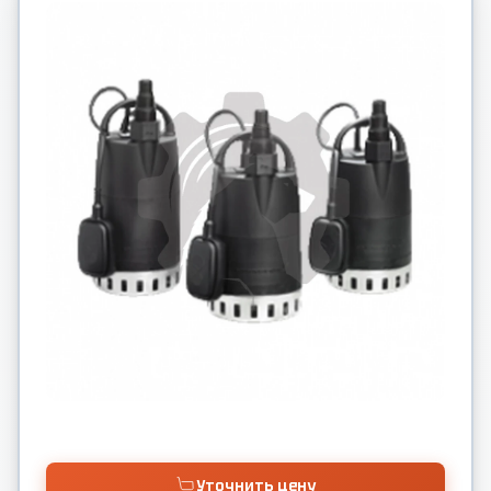
Уточнить цену