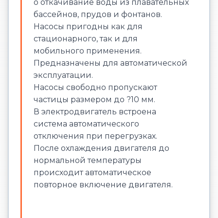
o откачивание воды из плавательных
бассейнов, прудов и фонтанов.
Насосы пригодны как для
стационарного, так и для
мобильного применения.
Предназначены для автоматической
эксплуатации.
Насосы свободно пропускают
частицы размером до ?10 мм.
В электродвигатель встроена
система автоматического
отключения при перегрузках.
После охлаждения двигателя до
нормальной температуры
происходит автоматическое
повторное включение двигателя.