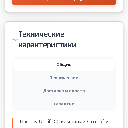
Технические
характеристики
Общие
Технические
Доставка и оплата
Гарантии
Насосы Unilift CC компании Grundfos