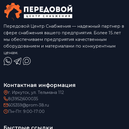
Передовой Центр Снабжения — надежный партнер в
сфере снабжения вашего предприятия. Более 15 лет
мы обеспечиваем предприятия качественным
оборудованием и материалами по конкурентным
ценам.
Контактная информация
г. Иркутск, ул. Тельмана 112
8(3952)600035
605359@prom-38.ru
Пн-Пт: 9:00-17:00
Быстрые ссылки