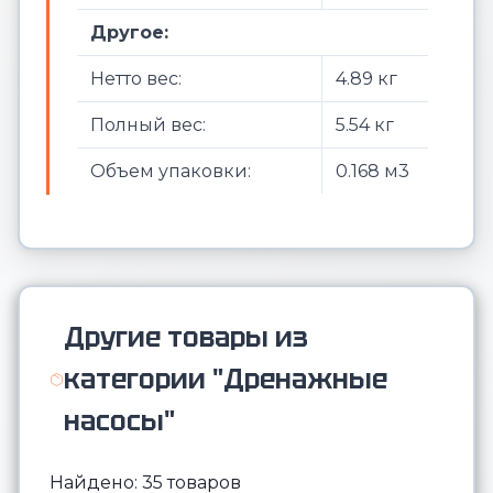
Другое:
Нетто вес:
4.89 кг
Полный вес:
5.54 кг
Объем упаковки:
0.168 м3
Другие товары из
категории "Дренажные
насосы"
Найдено: 35 товаров