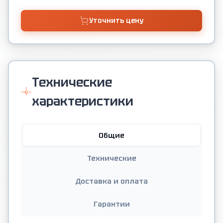
Уточнить цену
Технические
характеристики
Общие
Технические
Доставка и оплата
Гарантии