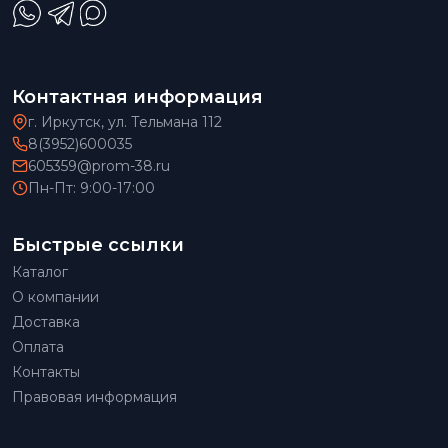
Контактная информация
г. Иркутск, ул. Тельмана 112
8(3952)600035
605359@prom-38.ru
Пн-Пт: 9:00-17:00
Быстрые ссылки
Каталог
О компании
Доставка
Оплата
Контакты
Правовая информация