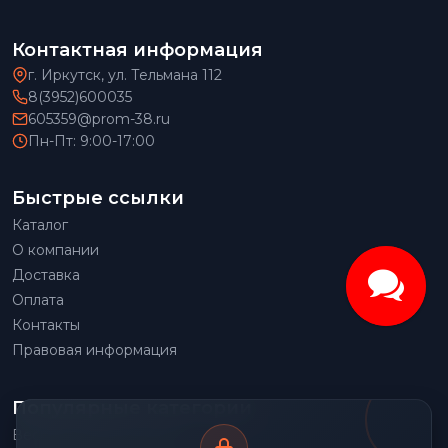
Контактная информация
г. Иркутск, ул. Тельмана 112
8(3952)600035
605359@prom-38.ru
Пн-Пт: 9:00-17:00
Быстрые ссылки
Каталог
О компании
Доставка
Оплата
Контакты
Правовая информация
Популярные категории
Весовое оборудование