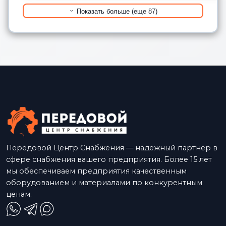
Показать больше (еще 87)
Передовой Центр Снабжения — надежный партнер в
сфере снабжения вашего предприятия. Более 15 лет
мы обеспечиваем предприятия качественным
оборудованием и материалами по конкурентным
ценам.