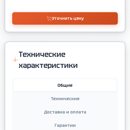
Уточнить цену
Технические
характеристики
Общие
Технические
Доставка и оплата
Гарантии