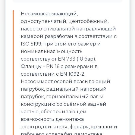
Несамовсасывающий,
одноступенчатый, центробежный,
насос со спиральной направляющей
камерой разработан в соответствии с
ISO 5199, при этом его размер и
номинальная мощность
соответствуют EN 733 (10 бар).
Фланцы - PN 16 с размерами в
соответствии с EN 1092-2.
Насос имеет осевой всасывающий
патрубок, радиальный напорный
патрубок, горизонтальный вал и
конструкцию со съёмной задней
частью, обеспечивающей
возможность демонтажа
электродвигателя, фонаря, крышки и
рабочего колеса без демонтажа