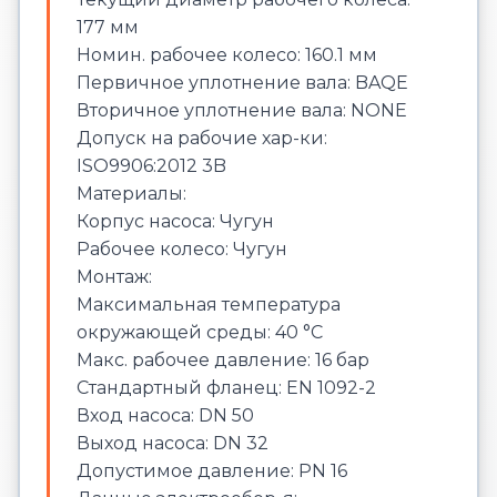
177 мм
Номин. рабочее колесо: 160.1 мм
Первичное уплотнение вала: BAQE
Вторичное уплотнение вала: NONE
Допуск на рабочие хар-ки:
ISO9906:2012 3B
Материалы:
Корпус насоса: Чугун
Рабочее колесо: Чугун
Монтаж:
Максимальная температура
окружающей среды: 40 °C
Макс. рабочее давление: 16 бар
Стандартный фланец: EN 1092-2
Вход насоса: DN 50
Выход насоса: DN 32
Допустимое давление: PN 16