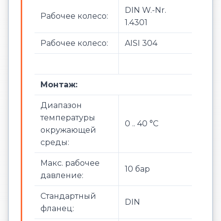
DIN W.-Nr.
Рабочее колесо:
1.4301
Рабочее колесо:
AISI 304
Монтаж:
Диапазон
температуры
0 .. 40 °C
окружающей
среды:
Макс. рабочее
10 бар
давление:
Стандартный
DIN
фланец: