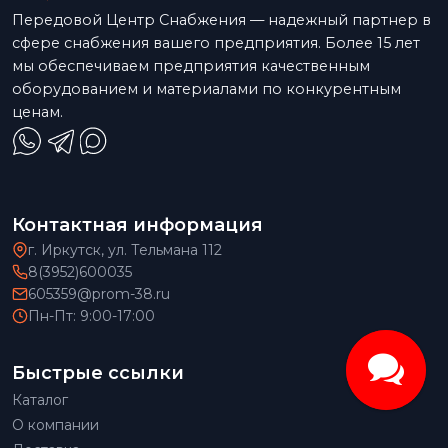
Передовой Центр Снабжения — надежный партнер в
сфере снабжения вашего предприятия. Более 15 лет
мы обеспечиваем предприятия качественным
оборудованием и материалами по конкурентным
ценам.
Контактная информация
г. Иркутск, ул. Тельмана 112
8(3952)600035
605359@prom-38.ru
Пн-Пт: 9:00-17:00
Быстрые ссылки
Каталог
О компании