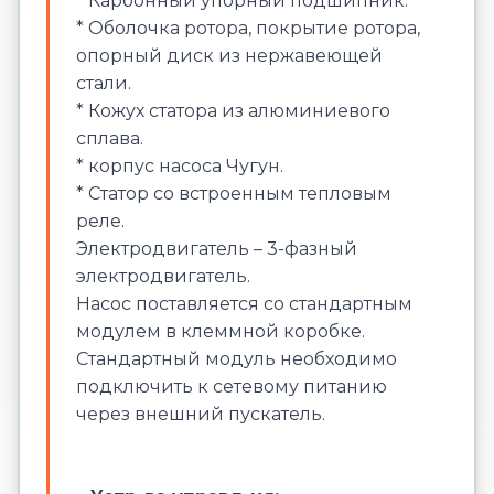
* Карбонный упорный подшипник.
* Оболочка ротора, покрытие ротора,
опорный диск из нержавеющей
стали.
* Кожух статора из алюминиевого
сплава.
* корпус насоса Чугун.
* Статор со встроенным тепловым
реле.
Электродвигатель – 3-фазный
электродвигатель.
Насос поставляется со стандартным
модулем в клеммной коробке.
Стандартный модуль необходимо
подключить к сетевому питанию
через внешний пускатель.