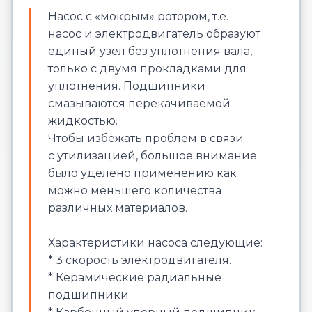
Насос с «мокрым» ротором, т.е.
насос и электродвигатель образуют
единый узел без уплотнения вала,
только с двумя прокладками для
уплотнения. Подшипники
смазываются перекачиваемой
жидкостью.
Чтобы избежать проблем в связи
с утилизацией, большое внимание
было уделено применению как
можно меньшего количества
различных материалов.
Характеристики насоса следующие:
* 3 скорость электродвигателя.
* Керамические радиальные
подшипники.