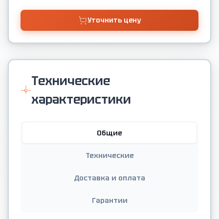
Уточнить цену
Технические
характеристики
Общие
Технические
Доставка и оплата
Гарантии