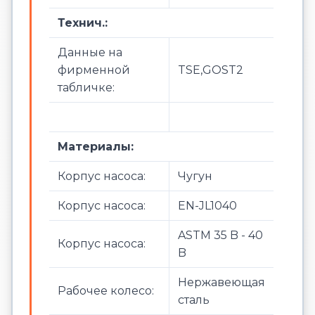
Технич.:
Данные на
фирменной
TSE,GOST2
табличке:
Материалы:
Корпус насоса:
Чугун
Корпус насоса:
EN-JL1040
ASTM 35 B - 40
Корпус насоса:
B
Нержавеющая
Рабочее колесо:
сталь