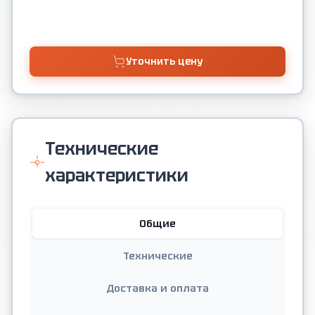
Уточнить цену
Технические
характеристики
Общие
Технические
Доставка и оплата