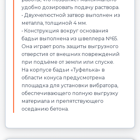
удобно дозировать подачу раствора.
• Двухчелюстной затвор выполнен из
металла, толщиной 4 мм.
• Конструкция вокруг основания
бадьи выполнена из швеллера №65.
Она играет роль защиты выгрузного
отверстия от внешних повреждений
при подъёме от земли или спуске.
На корпусе бадьи «Туфелька» в
области конуса предусмотрена
площадка для установки вибратора,
обеспечивающего полную выгрузку
материала и препятствующего
оседанию бетона.