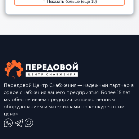
Показать больше (еще 18)
Передовой Центр Снабжения — надежный партнер в
сфере снабжения вашего предприятия. Более 15 лет
мы обеспечиваем предприятия качественным
оборудованием и материалами по конкурентным
ценам.