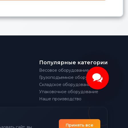
Популярные категории
Весовое оборудование
Грузоподъемное оборудование
Складское оборудование
Упаковочное оборудование
Наше производство
Принять все
зовать сайт, вы