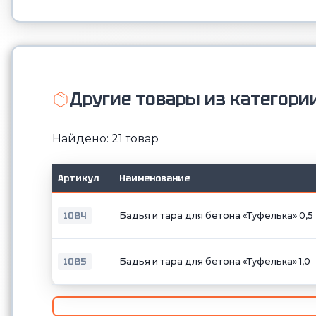
Другие товары из категории
Найдено: 21 товар
Артикул
Наименование
1084
Бадья и тара для бетона «Туфелька» 0,5
1085
Бадья и тара для бетона «Туфелька» 1,0