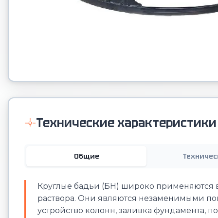
Технические характеристики
Общие
Техничес
Круглые бадьи (БН) широко применяются 
раствора. Они являются незаменимыми пом
устройство колонн, заливка фундамента, п