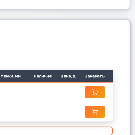
тенки, мм
Наличие
Цена, р.
Заказать