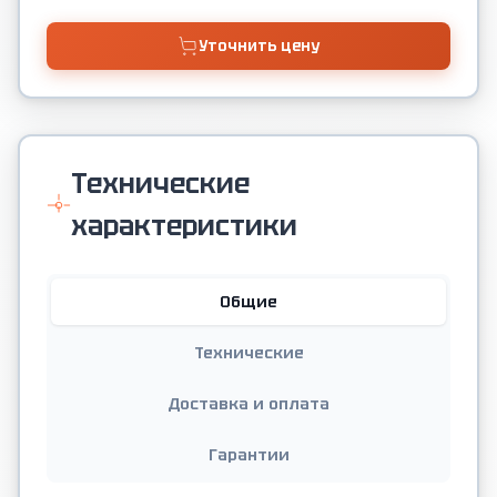
Уточнить цену
Технические
характеристики
Общие
Технические
Доставка и оплата
Гарантии