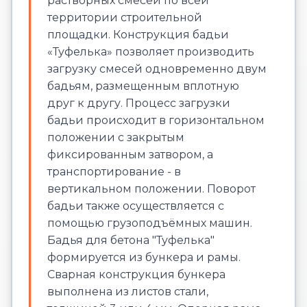
растворных смесей по всей
территории строительной
площадки. Конструкция бадьи
«Туфелька» позволяет производить
загрузку смесей одновременно двум
бадьям, размещенным вплотную
друг к другу. Процесс загрузки
бадьи происходит в горизонтальном
положении с закрытым
фиксированным затвором, а
транспортирование - в
вертикальном положении. Поворот
бадьи также осуществляется с
помощью грузоподъёмных машин.
Бадья для бетона "Туфелька"
формируется из бункера и рамы.
Сварная конструкция бункера
выполнена из листов стали,