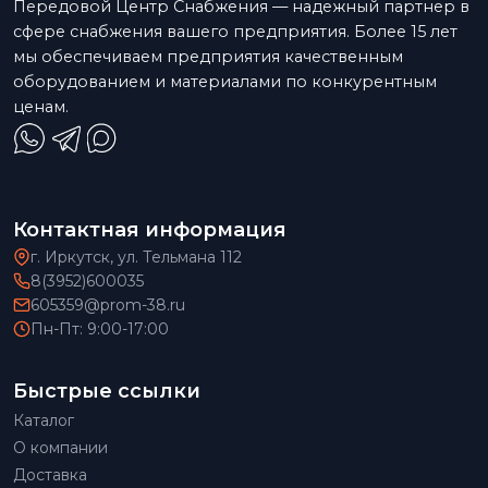
Передовой Центр Снабжения — надежный партнер в
сфере снабжения вашего предприятия. Более 15 лет
мы обеспечиваем предприятия качественным
оборудованием и материалами по конкурентным
ценам.
Контактная информация
г. Иркутск, ул. Тельмана 112
8(3952)600035
605359@prom-38.ru
Пн-Пт: 9:00-17:00
Быстрые ссылки
Каталог
О компании
Доставка