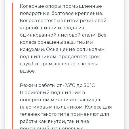
Колесные опоры промышленные
поворотные, болтовое крепление.
Колеса состоят из литой резиновой
черной шинки и обода из
оцинкованной листовой стали. Все
колеса оснащены защитными
кожухами. Оснащение роликовым
подшипником, продлевает срок
службы промышленного колеса
вдвое.
Режим работы от -25°С до 50°С.
Шариковый подшипник в
поворотном механизме защищен
пластиковым пыльником. Колеса для
тележек такого типа применяют для
работы как внутри, так и вне
помещений, на неровных