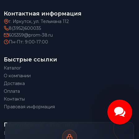
Контактная информация
г. Иркутск, ул. Тельмана 112
8(3952)600035
605359@prom-38.ru
Пн-Пт: 9:00-17:00
Быстрые ссылки
Каталог
О компании
Доставка
Оплата
Контакты
Правовая информация
Популярные категории
Весовое оборудование