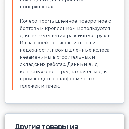
поверхностях.
Колесо промышленное поворотное с
болтовым креплением используется
для перемещения различных грузов.
Из-за своей невысокой цены и
надежности, промышленные колеса
незаменимы в строительных и
складских работах. Данный вид
колесных опор предназначен и для
производства платформенных
тележек и тачек.
Другие товары из