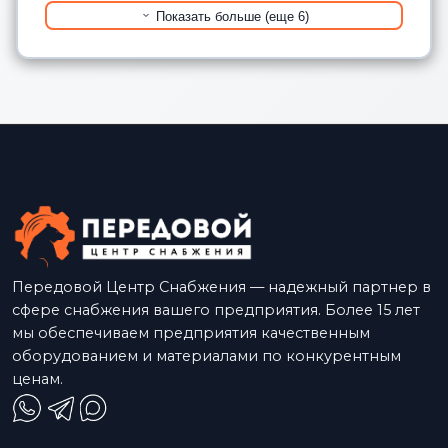
Показать больше (еще 6)
Передовой Центр Снабжения — надежный партнер в
сфере снабжения вашего предприятия. Более 15 лет
мы обеспечиваем предприятия качественным
оборудованием и материалами по конкурентным
ценам.