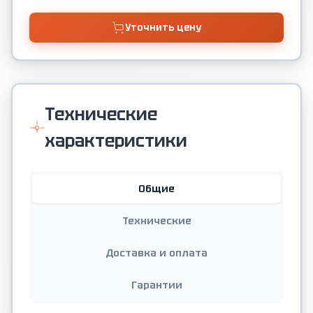
Уточнить цену
Технические
характеристики
Общие
Технические
Доставка и оплата
Гарантии