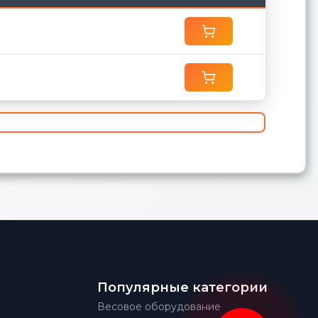
Популярные категории
Весовое оборудование