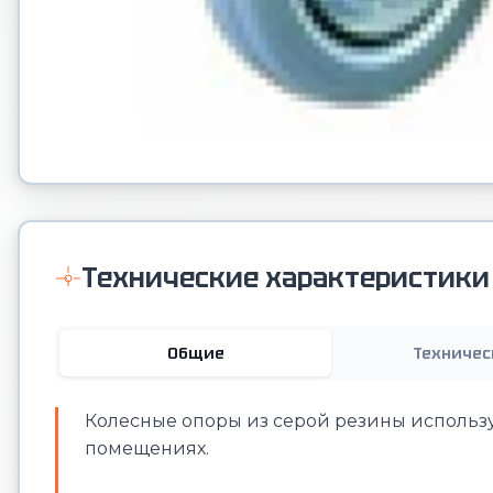
Технические характеристики
Общие
Техничес
Колесные опоры из серой резины использу
помещениях.