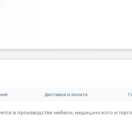
кие
Доставка и оплата
Г
ется в производстве мебели, медицинского и торго