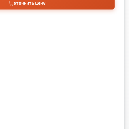
Уточнить цену