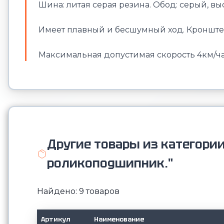
Шина: литая серая резина. Обод: серый, 
Имеет плавный и бесшумный ход. Кронште
Максимальная допустимая скорость 4км/час
Другие товары из категори
роликоподшипник."
Найдено: 9 товаров
Артикул
Наименование