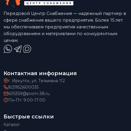
Передовой Центр Снабжения — надежный партнер в
сфере снабжения вашего предприятия. Более 15 лет
мы обеспечиваем предприятия качественным
оборудованием и материалами по конкурентным
ценам.
Контактная информация
г. Иркутск, ул. Тельмана 112
8(3952)600035
605359@prom-38.ru
Пн-Пт: 9:00-17:00
Быстрые ссылки
Каталог