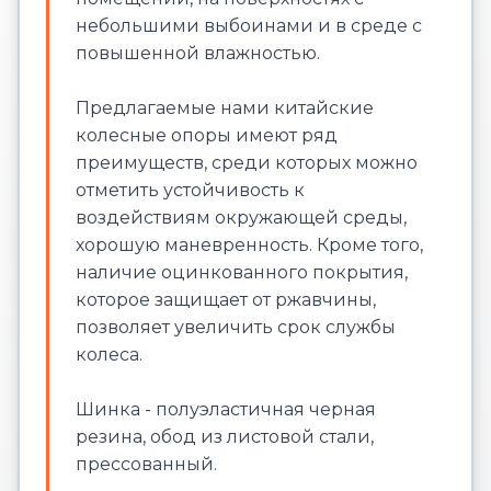
небольшими выбоинами и в среде с
повышенной влажностью.
Предлагаемые нами китайские
колесные опоры имеют ряд
преимуществ, среди которых можно
отметить устойчивость к
воздействиям окружающей среды,
хорошую маневренность. Кроме того,
наличие оцинкованного покрытия,
которое защищает от ржавчины,
позволяет увеличить срок службы
колеса.
Шинка - полуэластичная черная
резина, обод из листовой стали,
прессованный.