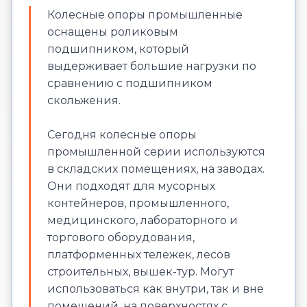
Колесные опоры промышленные
оснащены роликовым
подшипником, который
выдерживает большие нагрузки по
сравнению с подшипником
скольжения.
Сегодня колесные опоры
промышленной серии используются
в складских помещениях, на заводах.
Они подходят для мусорных
контейнеров, промышленного,
медицинского, лабораторного и
торгового оборудования,
платформенных тележек, лесов
строительных, вышек-тур. Могут
использоваться как внутри, так и вне
помещений, на поверхностях с