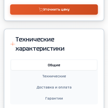
Уточнить цену
Технические
характеристики
Общие
Технические
Доставка и оплата
Гарантии