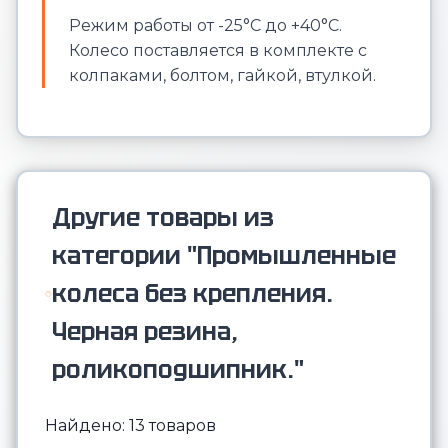
Режим работы от -25°С до +40°С.
Колесо поставляется в комплекте с
колпаками, болтом, гайкой, втулкой.
Другие товары из
категории "Промышленные
колеса без крепления.
Черная резина,
роликоподшипник."
Найдено: 13 товаров