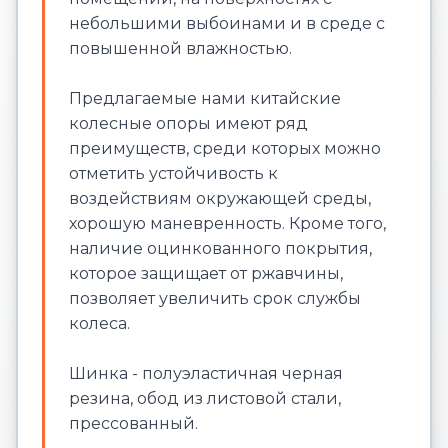
небольшими выбоинами и в среде с
повышенной влажностью.
Предлагаемые нами китайские
колесные опоры имеют ряд
преимуществ, среди которых можно
отметить устойчивость к
воздействиям окружающей среды,
хорошую маневренность. Кроме того,
наличие оцинкованного покрытия,
которое защищает от ржавчины,
позволяет увеличить срок службы
колеса.
Шинка - полуэластичная черная
резина, обод из листовой стали,
прессованный.