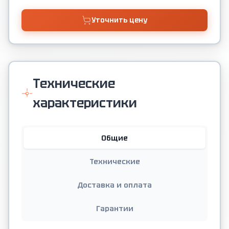
Уточнить цену
Технические
характеристики
Общие
Технические
Доставка и оплата
Гарантии