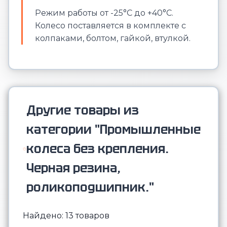
Режим работы от -25°С до +40°С.
Колесо поставляется в комплекте с
колпаками, болтом, гайкой, втулкой.
Другие товары из
категории "Промышленные
колеса без крепления.
Черная резина,
роликоподшипник."
Найдено: 13 товаров