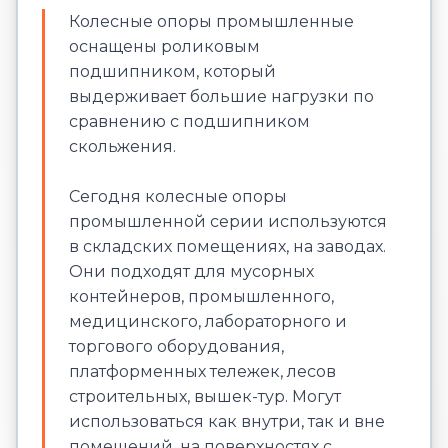
Колесные опоры промышленные
оснащены роликовым
подшипником, который
выдерживает большие нагрузки по
сравнению с подшипником
скольжения.
Сегодня колесные опоры
промышленной серии используются
в складских помещениях, на заводах.
Они подходят для мусорных
контейнеров, промышленного,
медицинского, лабораторного и
торгового оборудования,
платформенных тележек, лесов
строительных, вышек-тур. Могут
использоваться как внутри, так и вне
помещений, на поверхностях с