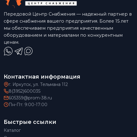
Передовой Центр Снабжения — надежный партнер в
сфере снабжения вашего предприятия. Более 15 лет
мы обеспечиваем предприятия качественным
оборудованием и материалами по конкурентным
ценам.
Контактная информация
г. Иркутск, ул. Тельмана 112
8(3952)600035
605359@prom-38.ru
Пн-Пт: 9:00-17:00
Быстрые ссылки
Каталог