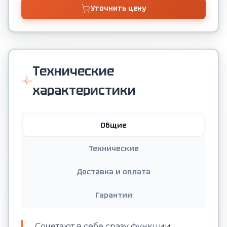
Уточнить цену
Технические
характеристики
Общие
Технические
Доставка и оплата
Гарантии
Сочетают в себе сразу функции