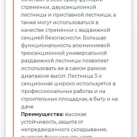
стремянки, двухсекционной
лестницы и приставной лестницы, а
также могут использоваться в
качестве стремянки с выдвижной
секцией безопасности. Большая
функциональность алюминиевой
трехсекционной универсальной
раздвижной лестницы позволяет
использовать ее в самом разном
диапазоне высот. Лестница 3-х
секционная широко используется в
профессиональных работах и на
строительных площадках, в быту и на
даче.
Преимущества:
высокая
устойчивость, защита от
непредвиденного складывания,