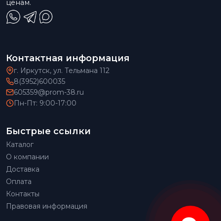
ценам.
Контактная информация
г. Иркутск, ул. Тельмана 112
8(3952)600035
605359@prom-38.ru
Пн-Пт: 9:00-17:00
Быстрые ссылки
Каталог
О компании
Доставка
Оплата
Контакты
Правовая информация