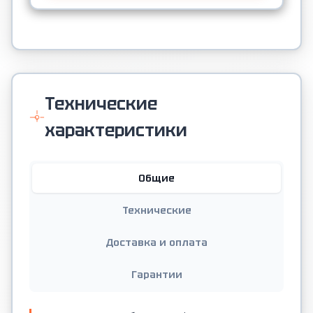
Технические
характеристики
Общие
Технические
Доставка и оплата
Гарантии