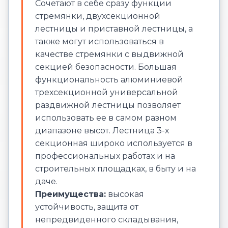
Сочетают в себе сразу функции
стремянки, двухсекционной
лестницы и приставной лестницы, а
также могут использоваться в
качестве стремянки с выдвижной
секцией безопасности. Большая
функциональность алюминиевой
трехсекционной универсальной
раздвижной лестницы позволяет
использовать ее в самом разном
диапазоне высот. Лестница 3-х
секционная широко используется в
профессиональных работах и на
строительных площадках, в быту и на
даче.
Преимущества:
высокая
устойчивость, защита от
непредвиденного складывания,