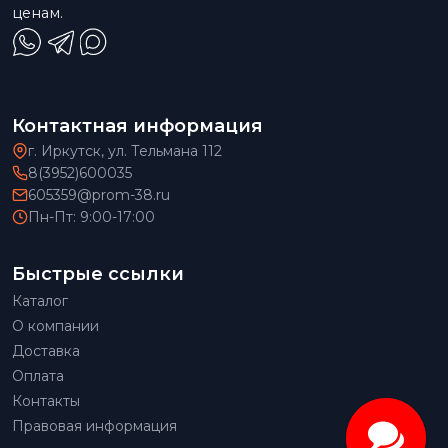
ценам.
Контактная информация
г. Иркутск, ул. Тельмана 112
8(3952)600035
605359@prom-38.ru
Пн-Пт: 9:00-17:00
Быстрые ссылки
Каталог
О компании
Доставка
Оплата
Контакты
Правовая информация