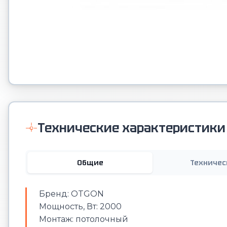
Технические характеристики
Общие
Техничес
Бренд: OTGON
Мощность, Вт: 2000
Монтаж: потолочный