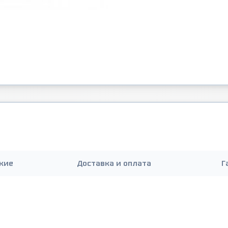
кие
Доставка и оплата
Г