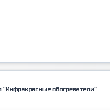
и "Инфракрасные обогреватели"