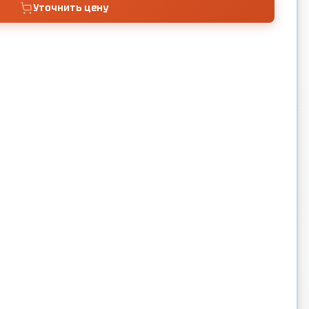
Уточнить цену