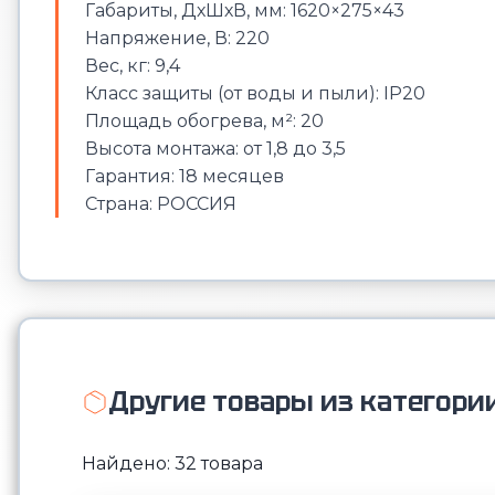
Габариты, ДхШхВ, мм: 1620×275×43
Напряжение, В: 220
Вес, кг: 9,4
Класс защиты (от воды и пыли): IP20
Площадь обогрева, м²: 20
Высота монтажа: от 1,8 до 3,5
Гарантия: 18 месяцев
Страна: РОССИЯ
Другие товары из категори
Найдено: 32 товара