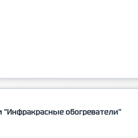
и "Инфракрасные обогреватели"