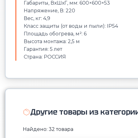
Габариты, ВхШхГ, мм: 600×600×53
Напряжение, В: 220
Вес, кг: 4,9
Класс защиты (от воды и пыли): IP54
Площадь обогрева, м²: 6
Высота монтажа: 2,5 м
Гарантия: 5 лет
Страна: РОССИЯ
Другие товары из категори
Найдено: 32 товара