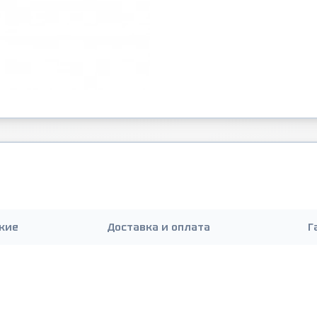
кие
Доставка и оплата
Г