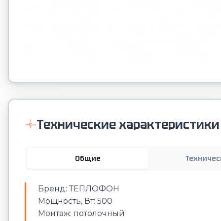
Технические характеристики
Общие
Техничес
Бренд: ТЕПЛОФОН
Мощность, Вт: 500
Монтаж: потолочный