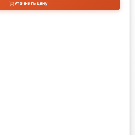
Уточнить цену