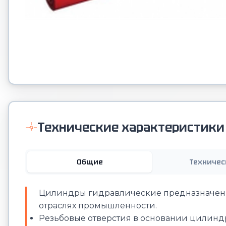
Технические характеристики
Общие
Техничес
Цилиндры гидравлические предназначены 
отраслях промышленности.
Резьбовые отверстия в основании цилинд