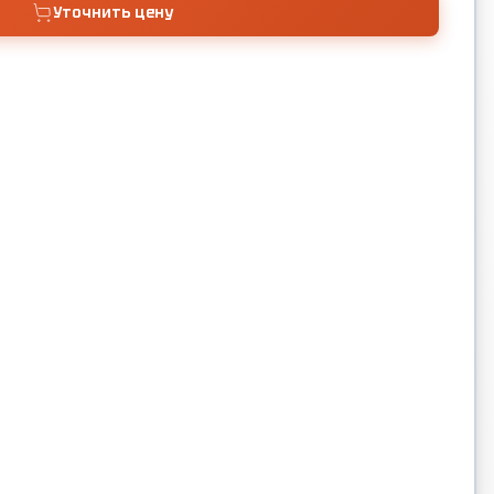
Уточнить цену