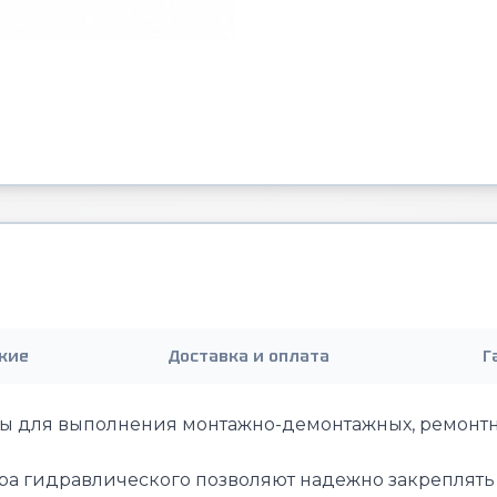
кие
Доставка и оплата
Г
для выполнения монтажно-демонтажных, ремонтны
ра гидравлического позволяют надежно закреплять