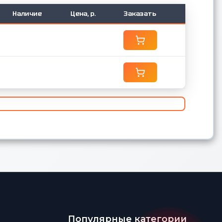
Наличие
Цена, р.
Заказать
Популярные категории